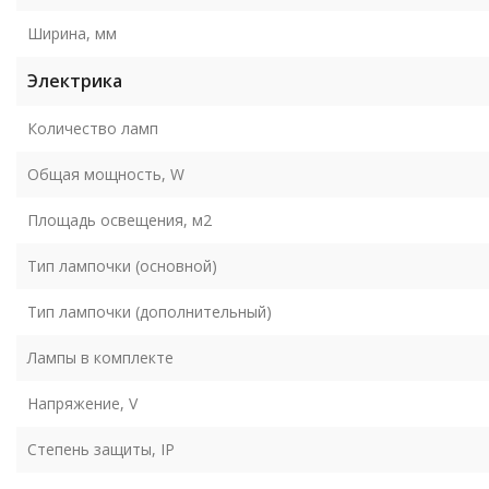
Ширина, мм
Электрика
Количество ламп
Общая мощность, W
Площадь освещения, м2
Тип лампочки (основной)
Тип лампочки (дополнительный)
Лампы в комплекте
Напряжение, V
Степень защиты, IP