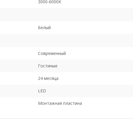
3000-6000K
Белый
Современный
Гостиные
24 месяца
LED
Монтажная пластина