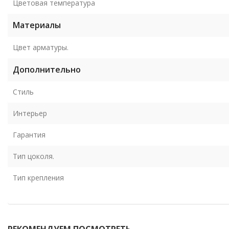
Цветовая температура
Материалы
Цвет арматуры.
Дополнительно
Стиль
Интерьер
Гарантия
Тип цоколя.
Тип крепления