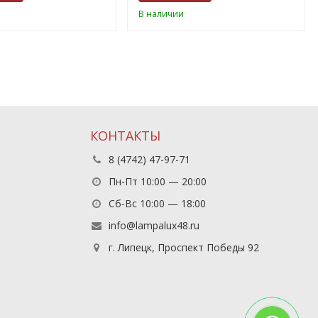
В наличии
КОНТАКТЫ
8 (4742) 47-97-71
Пн-Пт 10:00 — 20:00
Сб-Вс 10:00 — 18:00
info@lampalux48.ru
г. Липецк, Проспект Победы 92