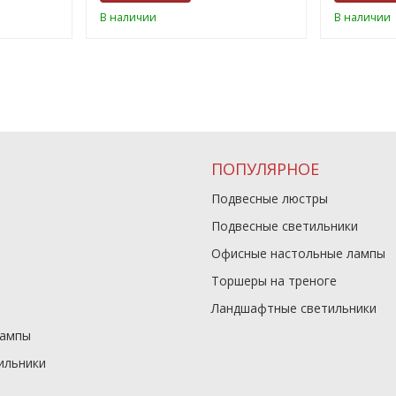
В наличии
В наличии
ПОПУЛЯРНОЕ
Подвесные люстры
Подвесные светильники
Офисные настольные лампы
Торшеры на треноге
Ландшафтные светильники
лампы
ильники