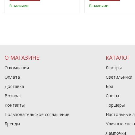
В наличии
В наличии
О МАГАЗИНЕ
КАТАЛОГ
О компании
Люстры
Оплата
Светильники
Доставка
Бра
Возврат
Споты
Контакты
Торшеры
Пользовательское соглашение
Настольные 
Бренды
Уличные свет
Лампочки