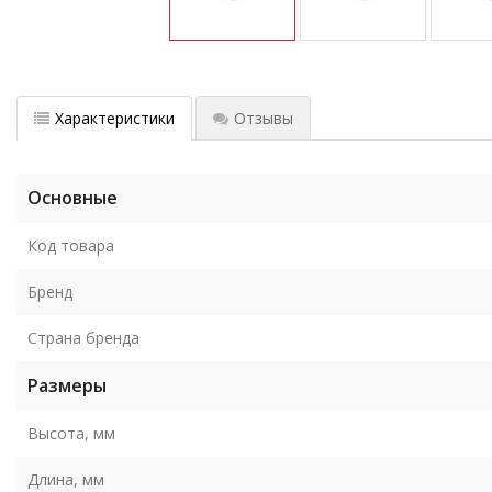
Характеристики
Отзывы
Основные
Код товара
Бренд
Страна бренда
Размеры
Высота, мм
Длина, мм