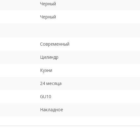
Черный
Черный
Современный
Цилиндр
Кухни
24 месяца
GU10
Накладное