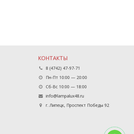
КОНТАКТЫ
8 (4742) 47-97-71
Пн-Пт 10:00 — 20:00
Сб-Вс 10:00 — 18:00
info@lampalux48.ru
г. Липецк, Проспект Победы 92