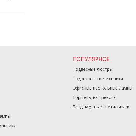
ПОПУЛЯРНОЕ
Подвесные люстры
Подвесные светильники
Офисные настольные лампы
Торшеры на треноге
Ландшафтные светильники
лампы
ильники