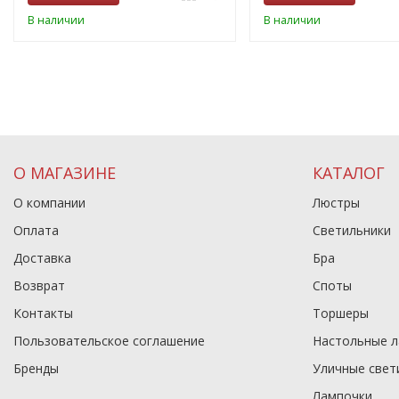
В наличии
В наличии
О МАГАЗИНЕ
КАТАЛОГ
О компании
Люстры
Оплата
Светильники
Доставка
Бра
Возврат
Споты
Контакты
Торшеры
Пользовательское соглашение
Настольные 
Бренды
Уличные свет
Лампочки