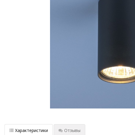
Характеристики
Отзывы