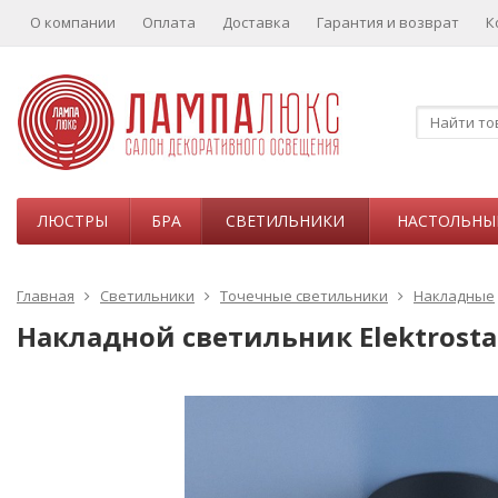
О компании
Оплата
Доставка
Гарантия и возврат
К
ЛЮСТРЫ
БРА
СВЕТИЛЬНИКИ
НАСТОЛЬНЫ
Главная
Светильники
Точечные светильники
Накладные
Накладной светильник Elektrosta