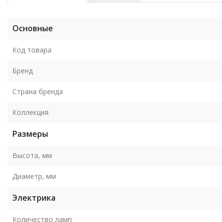
Основные
Код товара
Бренд
Страна бренда
Коллекция
Размеры
Высота, мм
Диаметр, мм
Электрика
Количество ламп