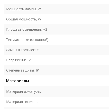
Мощность лампы, W
Общая мощность, W
Площадь освещения, м2
Тип лампочки (основной)
Лампы в комплекте
Напряжение, V
Степень защиты, IP
Материалы
Материал арматуры.
Материал плафона.