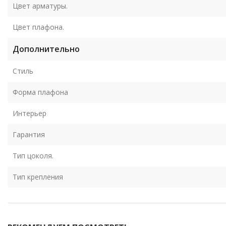
Цвет арматуры.
Цвет плафона.
Дополнительно
Стиль
Форма плафона
Интерьер
Гарантия
Тип цоколя.
Тип крепления