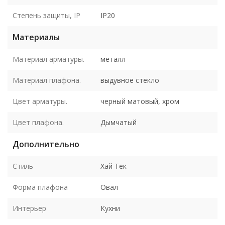
Степень защиты, IP
IP20
Материалы
Материал арматуры.
металл
Материал плафона.
выдувное стекло
Цвет арматуры.
черный матовый, хром
Цвет плафона.
Дымчатый
Дополнительно
Стиль
Хай Тек
Форма плафона
Овал
Интерьер
Кухни