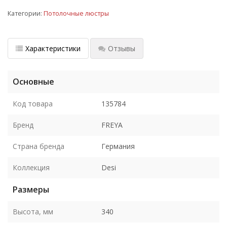
Категории:
Потолочные люстры
Характеристики
Отзывы
Основные
Код товара
135784
Бренд
FREYA
Страна бренда
Германия
Коллекция
Desi
Размеры
Высота, мм
340