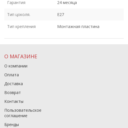
Гарантия
24 месяца
Тип цоколя.
E27
Тип крепления
Монтажная пластина
О МАГАЗИНЕ
О компании
Оплата
Доставка
Возврат
Контакты
Пользовательское
соглашение
Бренды