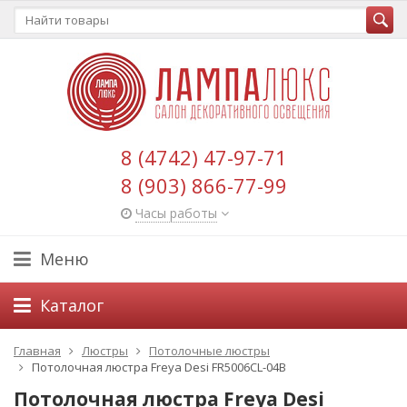
8 (4742) 47-97-71
8 (903) 866-77-99
Часы работы
Меню
Каталог
Главная
Люстры
Потолочные люстры
Потолочная люстра Freya Desi FR5006CL-04B
Потолочная люстра Freya Desi