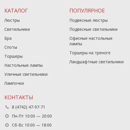
КАТАЛОГ
ПОПУЛЯРНОЕ
Люстры
Подвесные люстры
Светильники
Подвесные светильники
Бра
Офисные настольные
лампы
Споты
Торшеры на треноге
Торшеры
Ландшафтные светильники
Настольные лампы
Уличные светильники
Лампочки
КОНТАКТЫ
8 (4742) 47-97-71
Пн-Пт 10:00 — 20:00
Сб-Вс 10:00 — 18:00