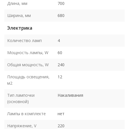
Длина, мм
700
Ширина, мм
680
Электрика
Количество ламп
4
Мощность лампы, W
60
Общая мощность, W
240
Площадь освещения,
12
м2
Тип лампочки
Накаливания
(основной)
Лампы в комплекте
нет
Напряжение, V
220