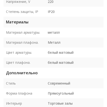
Напряжение, V
220
Степень защиты, IP
IP20
Материалы
Материал арматуры.
металл
Материал плафона.
Металл
Цвет арматуры.
белый матовый
Цвет плафона.
белый матовый
Дополнительно
Стиль
Современный
Форма плафона
Прямоугольный
Интерьер
Торговые залы