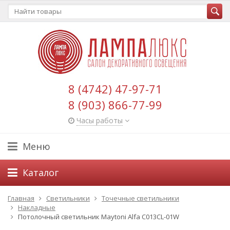
8 (4742) 47-97-71
8 (903) 866-77-99
Часы работы
Меню
Каталог
Главная
Светильники
Точечные светильники
Накладные
Потолочный светильник Maytoni Alfa C013CL-01W