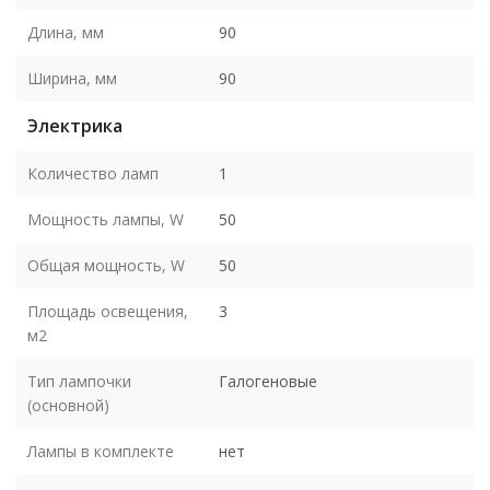
Длина, мм
90
Ширина, мм
90
Электрика
Количество ламп
1
Мощность лампы, W
50
Общая мощность, W
50
Площадь освещения,
3
м2
Тип лампочки
Галогеновые
(основной)
Лампы в комплекте
нет