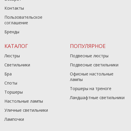
Контакты
Пользовательское
соглашение
Бренды
КАТАЛОГ
ПОПУЛЯРНОЕ
Люстры
Подвесные люстры
Светильники
Подвесные светильники
Бра
Офисные настольные
лампы
Споты
Торшеры на треноге
Торшеры
Ландшафтные светильники
Настольные лампы
Уличные светильники
Лампочки