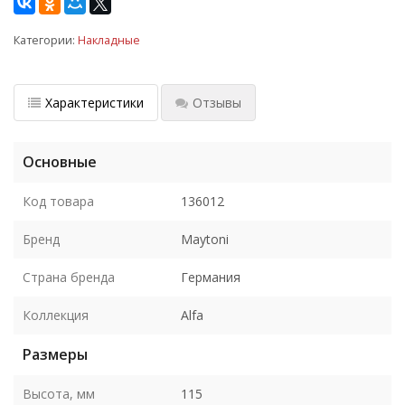
Категории:
Накладные
Характеристики
Отзывы
Основные
Код товара
136012
Бренд
Maytoni
Страна бренда
Германия
Коллекция
Alfa
Размеры
Высота, мм
115