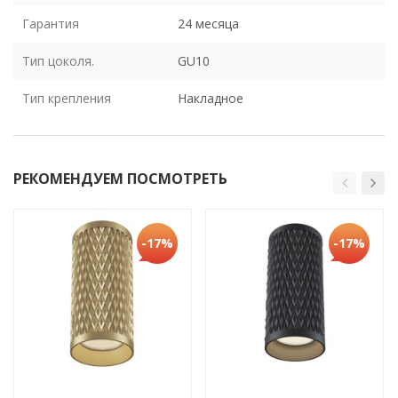
Гарантия
24 месяца
Тип цоколя.
GU10
Тип крепления
Накладное
РЕКОМЕНДУЕМ ПОСМОТРЕТЬ
-17%
-17%