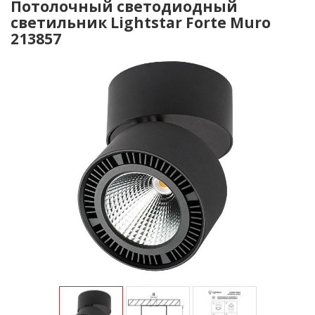
Потолочный светодиодный
светильник Lightstar Forte Muro
213857