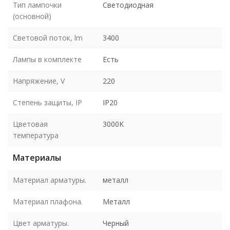
Тип лампочки
Светодиодная
(основной)
Световой поток, lm
3400
Лампы в комплекте
Есть
Напряжение, V
220
Степень защиты, IP
IP20
Цветовая
3000K
температура
Материалы
Материал арматуры.
металл
Материал плафона.
Металл
Цвет арматуры.
Черный