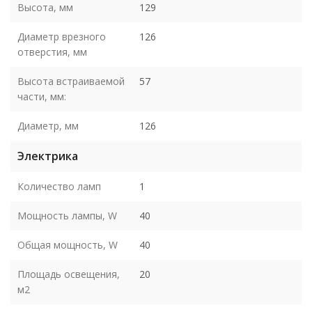
Высота, мм
129
Диаметр врезного
126
отверстия, мм
Высота встраиваемой
57
части, мм:
Диаметр, мм
126
Электрика
Количество ламп
1
Мощность лампы, W
40
Общая мощность, W
40
Площадь освещения,
20
м2