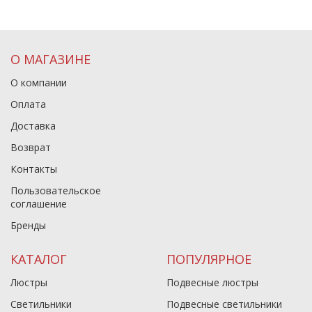
О МАГАЗИНЕ
О компании
Оплата
Доставка
Возврат
Контакты
Пользовательское
соглашение
Бренды
КАТАЛОГ
ПОПУЛЯРНОЕ
Люстры
Подвесные люстры
Светильники
Подвесные светильники