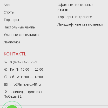
Бра
Офисные настольные
лампы
Споты
Торшеры на треноге
Торшеры
Ландшафтные светильники
Настольные лампы
Уличные светильники
Лампочки
КОНТАКТЫ
8 (4742) 47-97-71
Пн-Пт 10:00 — 20:00
Сб-Вс 10:00 — 18:00
info@lampalux48.ru
г. Липецк, Проспект
Победы 92