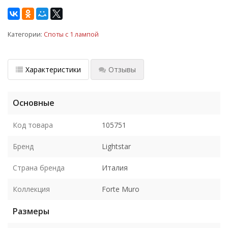
Категории:
Споты с 1 лампой
Характеристики
Отзывы
Основные
Код товара
105751
Бренд
Lightstar
Страна бренда
Италия
Коллекция
Forte Muro
Размеры