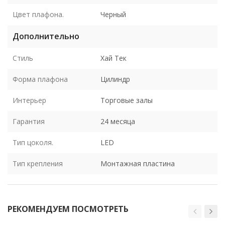
Цвет плафона.
Черный
Дополнительно
Стиль
Хай Тек
Форма плафона
Цилиндр
Интерьер
Торговые залы
Гарантия
24 месяца
Тип цоколя.
LED
Тип крепления
Монтажная пластина
РЕКОМЕНДУЕМ ПОСМОТРЕТЬ