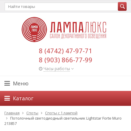
8 (4742) 47-97-71
8 (903) 866-77-99
Часы работы
Меню
Каталог
Главная
Споты
Споты с 1 лампой
Потолочный светодиодный светильник Lightstar Forte Muro
213857