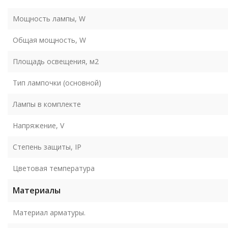
Мощность лампы, W
Общая мощность, W
Площадь освещения, м2
Тип лампочки (основной)
Лампы в комплекте
Напряжение, V
Степень защиты, IP
Цветовая температура
Материалы
Материал арматуры.