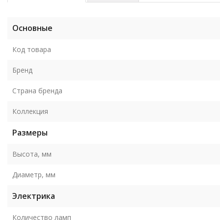
Основные
Код товара
Бренд
Страна бренда
Коллекция
Размеры
Высота, мм
Диаметр, мм
Электрика
Количество ламп