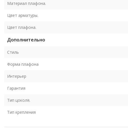
Материал плафона.
Цвет арматуры.
Цвет плафона.
Дополнительно
Стиль
Форма плафона
Интерьер
Гарантия
Тип цоколя.
Тип крепления