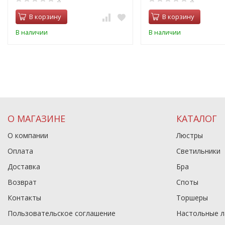
В корзину
В корзину
В наличии
В наличии
О МАГАЗИНЕ
КАТАЛОГ
О компании
Люстры
Оплата
Светильники
Доставка
Бра
Возврат
Споты
Контакты
Торшеры
Пользовательское соглашение
Настольные 