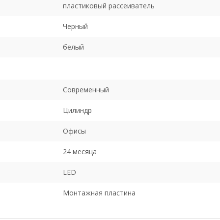
пластиковый рассеиватель
Черный
белый
Современный
Цилиндр
Офисы
24 месяца
LED
Монтажная пластина