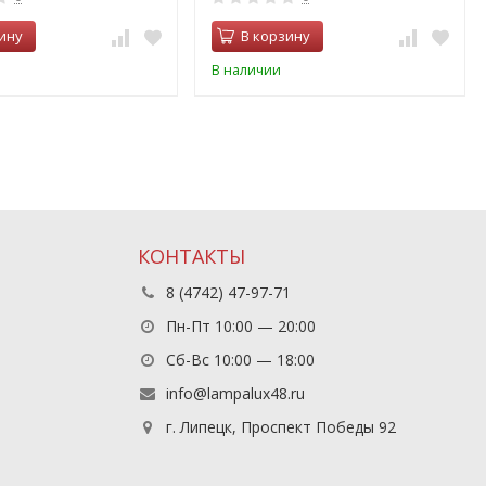
ину
В корзину
В наличии
КОНТАКТЫ
8 (4742) 47-97-71
Пн-Пт 10:00 — 20:00
Сб-Вс 10:00 — 18:00
info@lampalux48.ru
г. Липецк, Проспект Победы 92