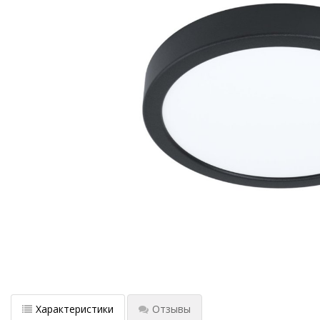
Характеристики
Отзывы