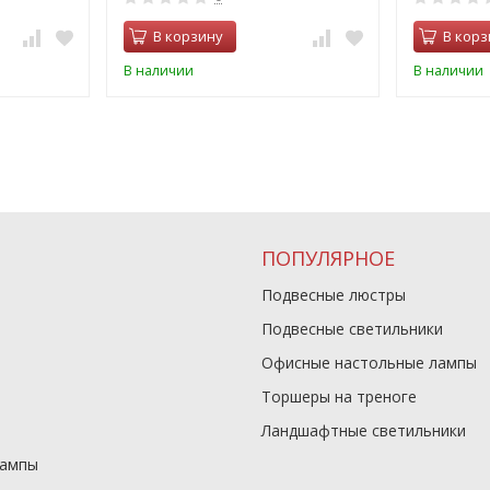
В корзину
В корз
В наличии
В наличии
ПОПУЛЯРНОЕ
Подвесные люстры
Подвесные светильники
Офисные настольные лампы
Торшеры на треноге
Ландшафтные светильники
лампы