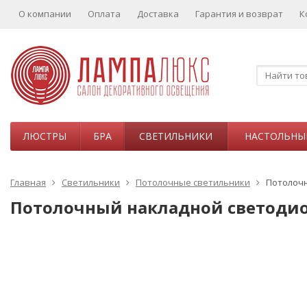
О компании
Оплата
Доставка
Гарантия и возврат
К
ЛЮСТРЫ
БРА
СВЕТИЛЬНИКИ
НАСТОЛЬНЫ
Главная
Светильники
Потолочные светильники
Потолочн
Потолочный накладной светодиод