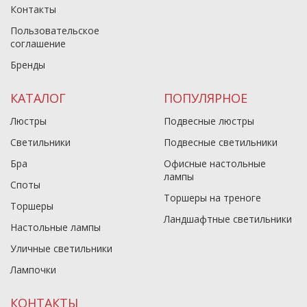
Контакты
Пользовательское
соглашение
Бренды
КАТАЛОГ
ПОПУЛЯРНОЕ
Люстры
Подвесные люстры
Светильники
Подвесные светильники
Бра
Офисные настольные
лампы
Споты
Торшеры на треноге
Торшеры
Ландшафтные светильники
Настольные лампы
Уличные светильники
Лампочки
КОНТАКТЫ