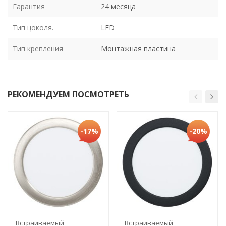
Гарантия
24 месяца
Тип цоколя.
LED
Тип крепления
Монтажная пластина
РЕКОМЕНДУЕМ ПОСМОТРЕТЬ
-17%
-20%
Встраиваемый
Встраиваемый