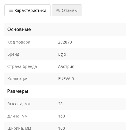
Характеристики
Отзывы
Основные
Код товара
282873
Бренд
Eglo
Страна бренда
Австрия
Коллекция
FUEVA 5
Размеры
Высота, мм
28
Длина, мм
160
Ширина, мм
160