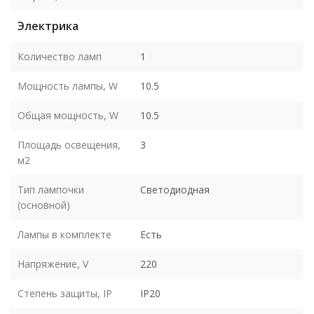
Электрика
Количество ламп
1
Мощность лампы, W
10.5
Общая мощность, W
10.5
Площадь освещения,
3
м2
Тип лампочки
Светодиодная
(основной)
Лампы в комплекте
Есть
Напряжение, V
220
Степень защиты, IP
IP20