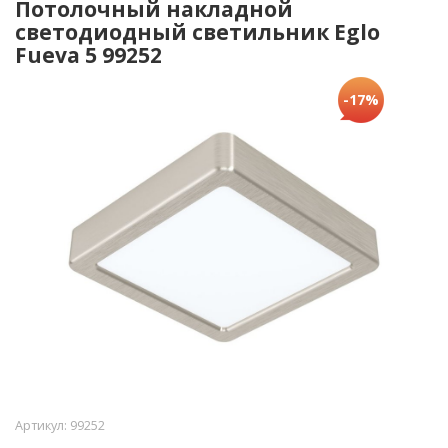
Потолочный накладной
светодиодный светильник Eglo
Fueva 5 99252
-17%
Артикул:
99252