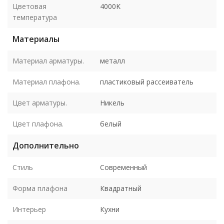
Цветовая
4000K
температура
Материалы
Материал арматуры.
металл
Материал плафона.
пластиковый рассеиватель
Цвет арматуры.
Никель
Цвет плафона.
белый
Дополнительно
Стиль
Современный
Форма плафона
Квадратный
Интерьер
Кухни