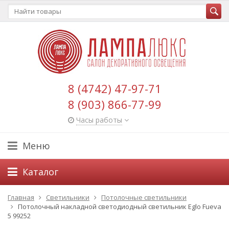
8 (4742) 47-97-71
8 (903) 866-77-99
Часы работы
Меню
Каталог
Главная
Светильники
Потолочные светильники
Потолочный накладной светодиодный светильник Eglo Fueva
5 99252