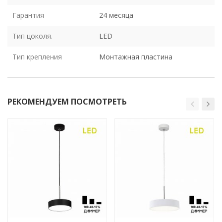
Гарантия
24 месяца
Тип цоколя.
LED
Тип крепления
Монтажная пластина
РЕКОМЕНДУЕМ ПОСМОТРЕТЬ