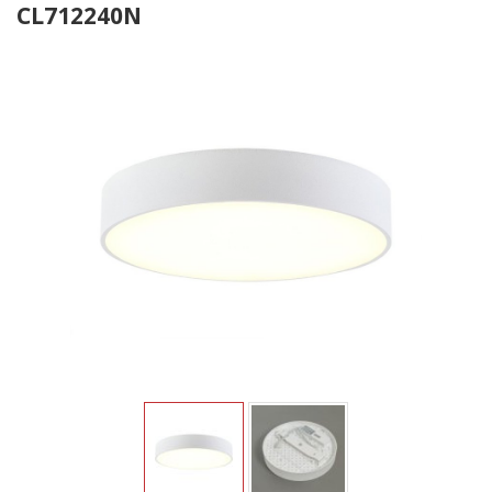
CL712240N