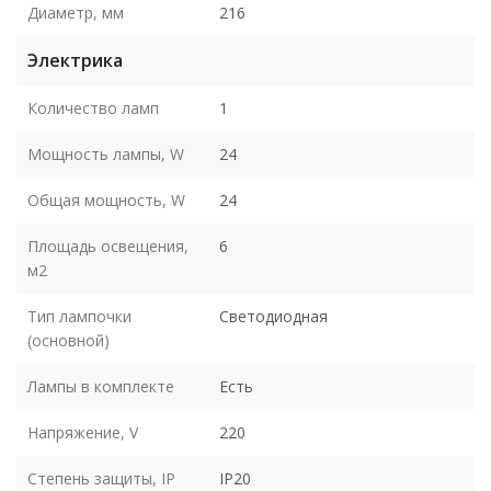
Диаметр, мм
216
Электрика
Количество ламп
1
Мощность лампы, W
24
Общая мощность, W
24
Площадь освещения,
6
м2
Тип лампочки
Светодиодная
(основной)
Лампы в комплекте
Есть
Напряжение, V
220
Степень защиты, IP
IP20