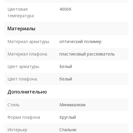
Цветовая
4000K
температура
Материалы
Материал арматуры.
оптический полимер
Материал плафона.
пластиковый рассеиватель
Цвет арматуры.
Белый
Цвет плафона.
белый
Дополнительно
Стиль
Минимализм
Форма плафона
Круглый
Интерьер
Спальни