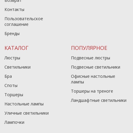
Возврат
Контакты
Пользовательское
соглашение
Бренды
КАТАЛОГ
ПОПУЛЯРНОЕ
Люстры
Подвесные люстры
Светильники
Подвесные светильники
Бра
Офисные настольные
лампы
Споты
Торшеры на треноге
Торшеры
Ландшафтные светильники
Настольные лампы
Уличные светильники
Лампочки