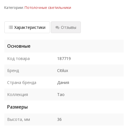
Категории:
Потолочные светильники
Характеристики
Отзывы
Основные
Код товара
187719
Бренд
Citilux
Страна бренда
Дания
Коллекция
Тао
Размеры
Высота, мм
36