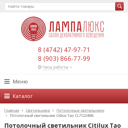
8 (4742) 47-97-71
8 (903) 866-77-99
Часы работы
Меню
Каталог
Главная
Светильники
Потолочные светильники
Потолочный светильник Citilux Тао CL712240N
Потолочный светильник Citilux Тао