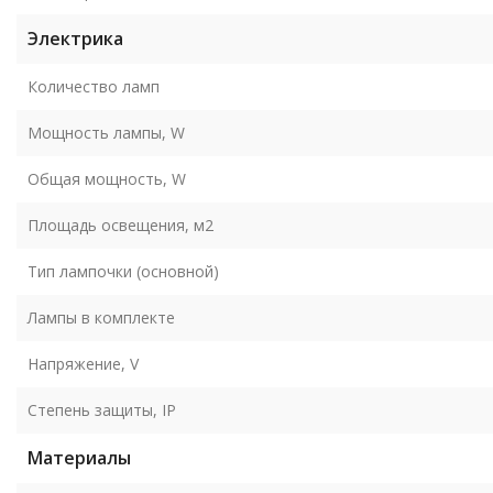
Электрика
Количество ламп
Мощность лампы, W
Общая мощность, W
Площадь освещения, м2
Тип лампочки (основной)
Лампы в комплекте
Напряжение, V
Степень защиты, IP
Материалы