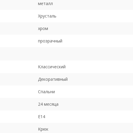
металл
Хрусталь
хром
прозрачный
Классический
Декоративный
Спальни
24 месяца
E14
Крюк