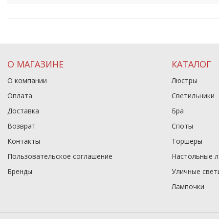
О МАГАЗИНЕ
КАТАЛОГ
О компании
Люстры
Оплата
Светильники
Доставка
Бра
Возврат
Споты
Контакты
Торшеры
Пользовательское соглашение
Настольные 
Бренды
Уличные свет
Лампочки