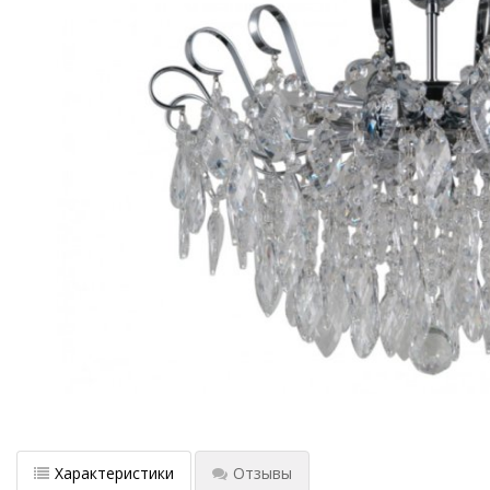
Характеристики
Отзывы