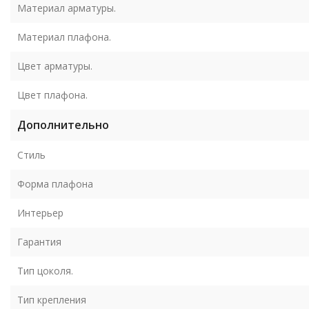
Материал арматуры.
Материал плафона.
Цвет арматуры.
Цвет плафона.
Дополнительно
Стиль
Форма плафона
Интерьер
Гарантия
Тип цоколя.
Тип крепления