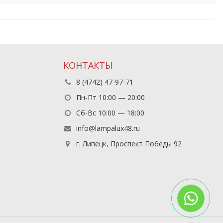
КОНТАКТЫ
8 (4742) 47-97-71
Пн-Пт 10:00 — 20:00
Сб-Вс 10:00 — 18:00
info@lampalux48.ru
г. Липецк, Проспект Победы 92