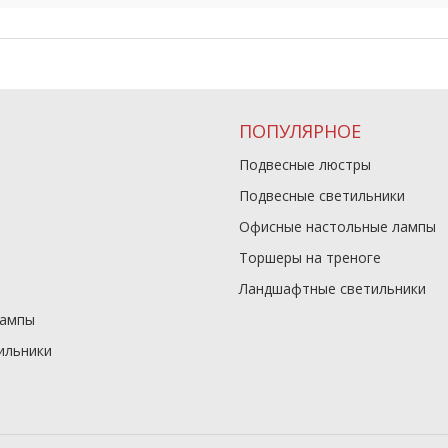
ПОПУЛЯРНОЕ
Подвесные люстры
Подвесные светильники
Офисные настольные лампы
Торшеры на треноге
Ландшафтные светильники
лампы
ильники