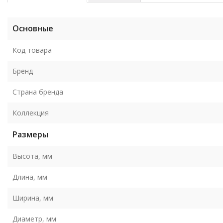
Основные
Код товара
Бренд
Страна бренда
Коллекция
Размеры
Высота, мм
Длина, мм
Ширина, мм
Диаметр, мм