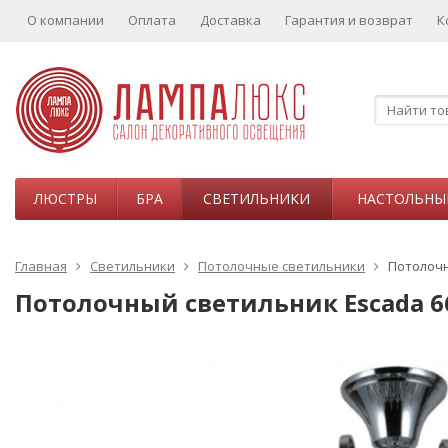
О компании
Оплата
Доставка
Гарантия и возврат
К
ЛЮСТРЫ
БРА
СВЕТИЛЬНИКИ
НАСТОЛЬНЫ
Главная
Светильники
Потолочные светильники
Потолочн
Потолочный светильник Escada 6