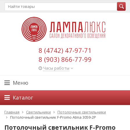
8 (4742) 47-97-71
8 (903) 866-77-99
Часы работы
Меню
Каталог
Главная
Светильники
Потолочные светильники
Потолочный светильник F-Promo Atma 3059-2P
Потолочный светильник F-Promo