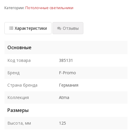
Категории:
Потолочные светильники
Характеристики
Отзывы
Основные
Код товара
385131
Бренд
F-Promo
Страна бренда
Германия
Коллекция
Atma
Размеры
Высота, мм
125