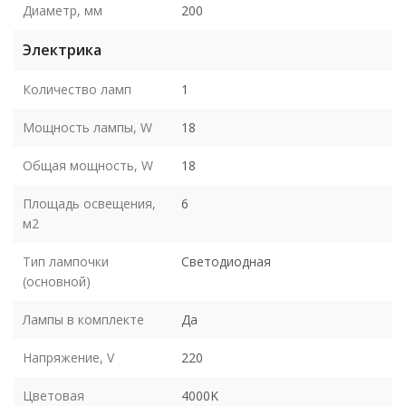
Диаметр, мм
200
Электрика
Количество ламп
1
Мощность лампы, W
18
Общая мощность, W
18
Площадь освещения,
6
м2
Тип лампочки
Светодиодная
(основной)
Лампы в комплекте
Да
Напряжение, V
220
Цветовая
4000K