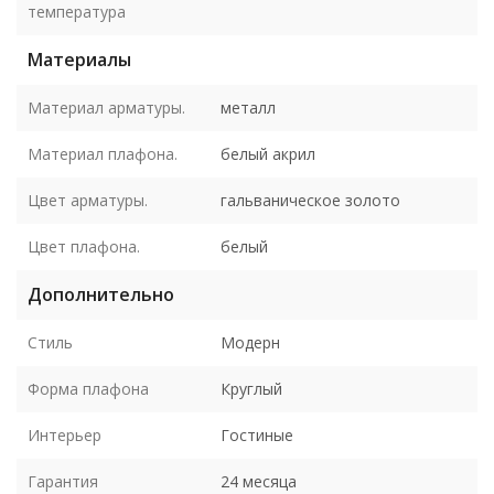
температура
Материалы
Материал арматуры.
металл
Материал плафона.
белый акрил
Цвет арматуры.
гальваническое золото
Цвет плафона.
белый
Дополнительно
Стиль
Модерн
Форма плафона
Круглый
Интерьер
Гостиные
Гарантия
24 месяца