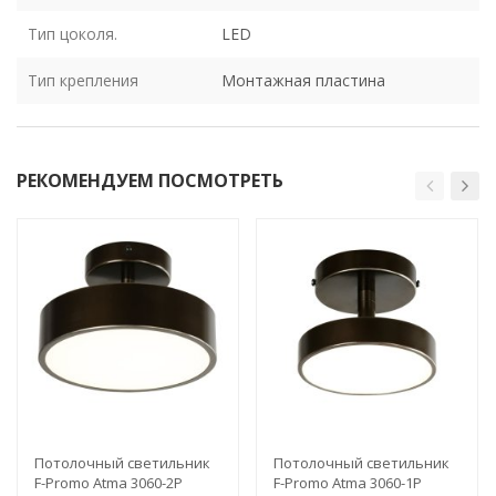
Тип цоколя.
LED
Тип крепления
Монтажная пластина
РЕКОМЕНДУЕМ ПОСМОТРЕТЬ
Потолочный светильник
Потолочный светильник
F-Promo Atma 3060-2P
F-Promo Atma 3060-1P