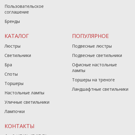
Пользовательское
соглашение
Бренды
КАТАЛОГ
ПОПУЛЯРНОЕ
Люстры
Подвесные люстры
Светильники
Подвесные светильники
Бра
Офисные настольные
лампы
Споты
Торшеры на треноге
Торшеры
Ландшафтные светильники
Настольные лампы
Уличные светильники
Лампочки
КОНТАКТЫ