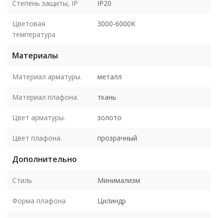
Степень защиты, IP
IP20
Цветовая
3000-6000K
температура
Материалы
Материал арматуры.
металл
Материал плафона.
ткань
Цвет арматуры.
золото
Цвет плафона.
прозрачный
Дополнительно
Стиль
Минимализм
Форма плафона
Цилиндр