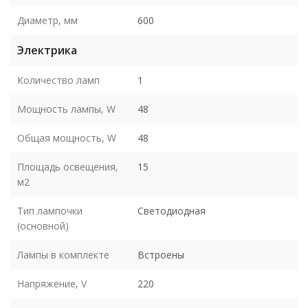
Диаметр, мм
600
Электрика
Количество ламп
1
Мощность лампы, W
48
Общая мощность, W
48
Площадь освещения,
15
м2
Тип лампочки
Светодиодная
(основной)
Лампы в комплекте
Встроены
Напряжение, V
220