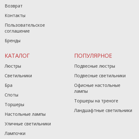
Возврат
Контакты
Пользовательское
соглашение
Бренды
КАТАЛОГ
ПОПУЛЯРНОЕ
Люстры
Подвесные люстры
Светильники
Подвесные светильники
Бра
Офисные настольные
лампы
Споты
Торшеры на треноге
Торшеры
Ландшафтные светильники
Настольные лампы
Уличные светильники
Лампочки