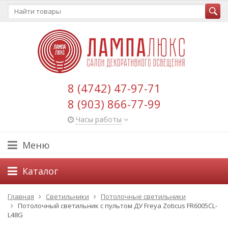
8 (4742) 47-97-71
8 (903) 866-77-99
Часы работы
Меню
Каталог
Главная
Светильники
Потолочные светильники
Потолочный светильник с пультом ДУ Freya Zoticus FR6005CL-
L48G