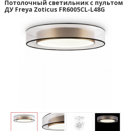
Потолочный светильник с пультом
ДУ Freya Zoticus FR6005CL-L48G