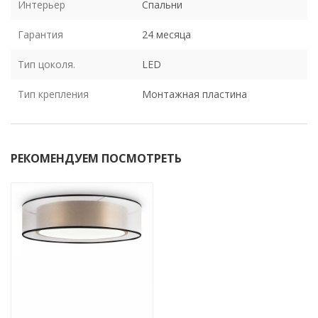
Интерьер
Спальни
Гарантия
24 месяца
Тип цоколя.
LED
Тип крепления
Монтажная пластина
РЕКОМЕНДУЕМ ПОСМОТРЕТЬ