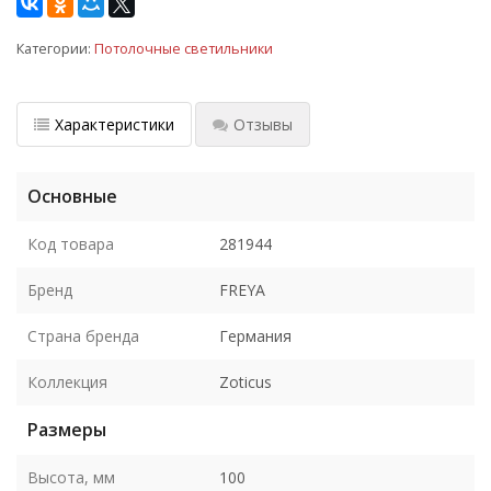
Категории:
Потолочные светильники
Характеристики
Отзывы
Основные
Код товара
281944
Бренд
FREYA
Страна бренда
Германия
Коллекция
Zoticus
Размеры
Высота, мм
100