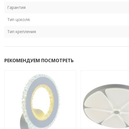
Гарантия
Тип цоколя.
Тип крепления
РЕКОМЕНДУЕМ ПОСМОТРЕТЬ