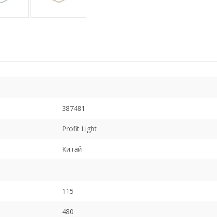
387481
Profit Light
Китай
115
480