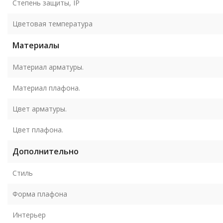
Степень защиты, IP
Цветовая температура
Материалы
Материал арматуры.
Материал плафона.
Цвет арматуры.
Цвет плафона.
Дополнительно
Стиль
Форма плафона
Интерьер