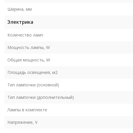
Ширина, мм
Электрика
Количество ламп
Мощность лампы, W
Общая мощность, W
Площадь освещения, м2
Тип лампочки (основной)
Тип лампочки (дополнительный)
Лампы в комплекте
Напряжение, V