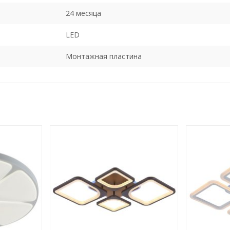
24 месяца
LED
Монтажная пластина