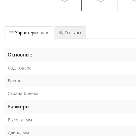
Характеристики
Отзывы
Основные
Код товара
Бренд
Страна бренда
Размеры
Высота, мм
Длина, мм