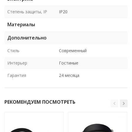
Степень защиты, IP
IP20
Материалы
Дополнительно
Стиль
Современный
Интерьер
Гостиные
Гарантия
24 месяца
РЕКОМЕНДУЕМ ПОСМОТРЕТЬ