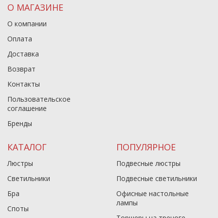
О МАГАЗИНЕ
О компании
Оплата
Доставка
Возврат
Контакты
Пользовательское
соглашение
Бренды
КАТАЛОГ
ПОПУЛЯРНОЕ
Люстры
Подвесные люстры
Светильники
Подвесные светильники
Бра
Офисные настольные
лампы
Споты
Торшеры на треноге