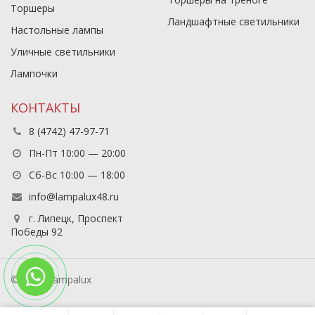
Торшеры
Ландшафтные светильники
Настольные лампы
Уличные светильники
Лампочки
КОНТАКТЫ
8 (4742) 47-97-71
Пн-Пт 10:00 — 20:00
Сб-Вс 10:00 — 18:00
info@lampalux48.ru
г. Липецк, Проспект
Победы 92
© 2026 Lampalux