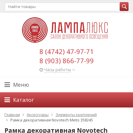
8 (4742) 47-97-71
8 (903) 866-77-99
Часы работы
Меню
Каталог
Главная
Аксессуары
Элементы креплений
Рамка декоративная Novotech Metis 358245
Рамка декоративная Novotech