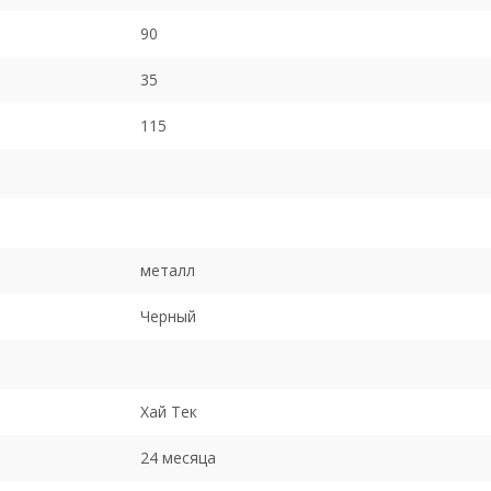
90
35
115
металл
Черный
Хай Тек
24 месяца