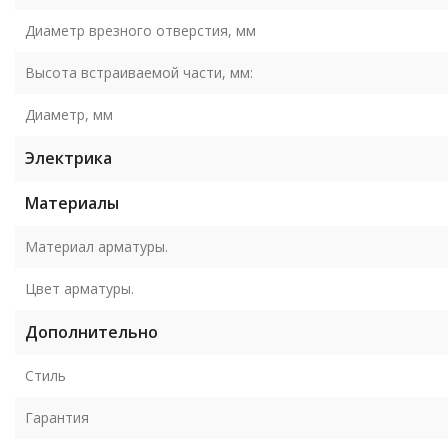
Диаметр врезного отверстия, мм
Высота встраиваемой части, мм:
Диаметр, мм
Электрика
Материалы
Материал арматуры.
Цвет арматуры.
Дополнительно
Стиль
Гарантия