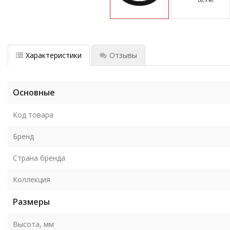
Характеристики
Отзывы
Основные
Код товара
Бренд
Страна бренда
Коллекция
Размеры
Высота, мм