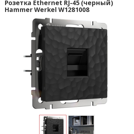
Розетка Ethernet RJ-45 (черный)
Hammer Werkel W1281008