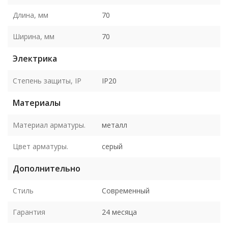
Длина, мм
70
Ширина, мм
70
Электрика
Степень защиты, IP
IP20
Материалы
Материал арматуры.
металл
Цвет арматуры.
серый
Дополнительно
Стиль
Современный
Гарантия
24 месяца