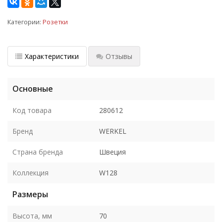
Категории:
Розетки
Характеристики
Отзывы
Основные
Код товара
280612
Бренд
WERKEL
Страна бренда
Швеция
Коллекция
W128
Размеры
Высота, мм
70