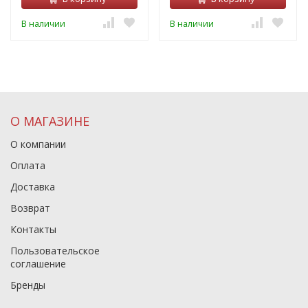
В наличии
В наличии
О МАГАЗИНЕ
О компании
Оплата
Доставка
Возврат
Контакты
Пользовательское
соглашение
Бренды