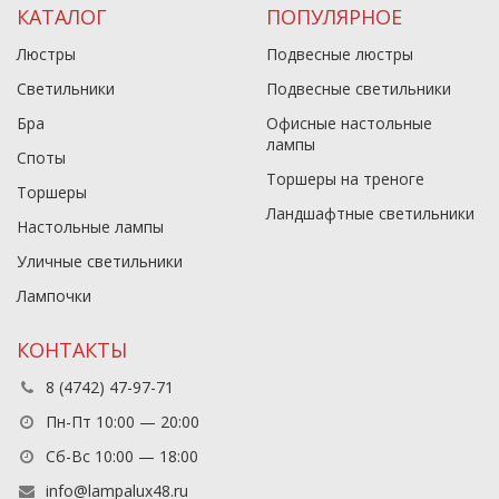
КАТАЛОГ
ПОПУЛЯРНОЕ
Люстры
Подвесные люстры
Светильники
Подвесные светильники
Бра
Офисные настольные
лампы
Споты
Торшеры на треноге
Торшеры
Ландшафтные светильники
Настольные лампы
Уличные светильники
Лампочки
КОНТАКТЫ
8 (4742) 47-97-71
Пн-Пт 10:00 — 20:00
Сб-Вс 10:00 — 18:00
info@lampalux48.ru