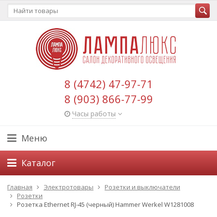
8 (4742) 47-97-71
8 (903) 866-77-99
Часы работы
Меню
Каталог
Главная
Электротовары
Розетки и выключатели
Розетки
Розетка Ethernet RJ-45 (черный) Hammer Werkel W1281008