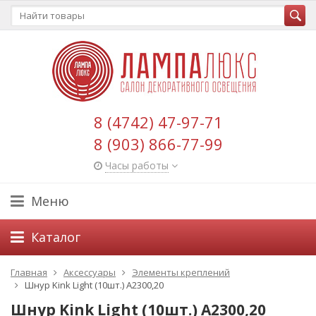
8 (4742) 47-97-71
8 (903) 866-77-99
Часы работы
Меню
Каталог
Главная
Аксессуары
Элементы креплений
Шнур Kink Light (10шт.) A2300,20
Шнур Kink Light (10шт.) A2300,20