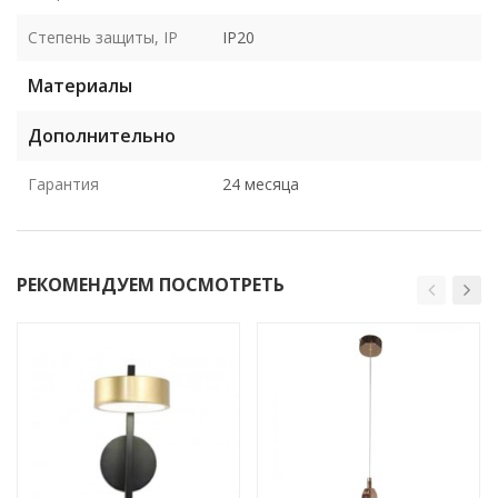
Степень защиты, IP
IP20
Материалы
Дополнительно
Гарантия
24 месяца
РЕКОМЕНДУЕМ ПОСМОТРЕТЬ