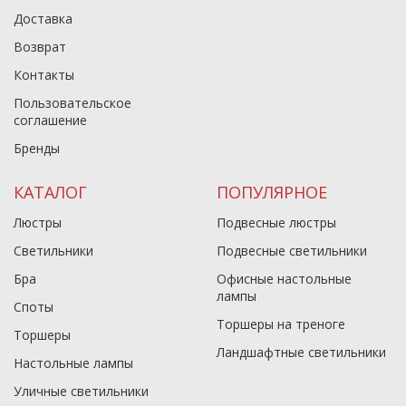
Доставка
Возврат
Контакты
Пользовательское
соглашение
Бренды
КАТАЛОГ
ПОПУЛЯРНОЕ
Люстры
Подвесные люстры
Светильники
Подвесные светильники
Бра
Офисные настольные
лампы
Споты
Торшеры на треноге
Торшеры
Ландшафтные светильники
Настольные лампы
Уличные светильники