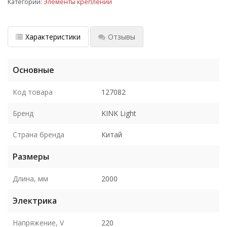
Категории:
Элементы креплений
Характеристики
Отзывы
Основные
Код товара
127082
Бренд
KINK Light
Страна бренда
Китай
Размеры
Длина, мм
2000
Электрика
Напряжение, V
220