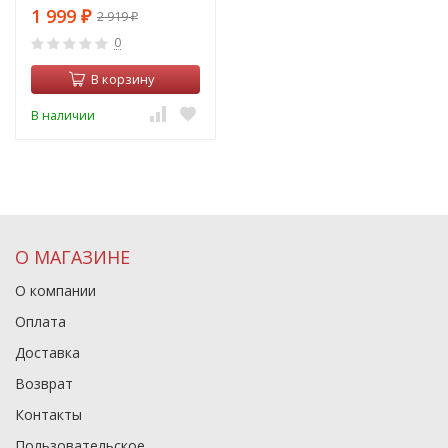
1 999
2 919
₽
₽
0
В корзину
В наличии
О МАГАЗИНЕ
О компании
Оплата
Доставка
Возврат
Контакты
Пользовательское