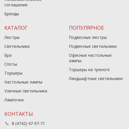
соглашение
Бренды
КАТАЛОГ
ПОПУЛЯРНОЕ
Люстры
Подвесные люстры
Светильники
Подвесные светильники
Бра
Офисные настольные
лампы
Споты
Торшеры на треноге
Торшеры
Ландшафтные светильники
Настольные лампы
Уличные светильники
Лампочки
КОНТАКТЫ
8 (4742) 47-97-71