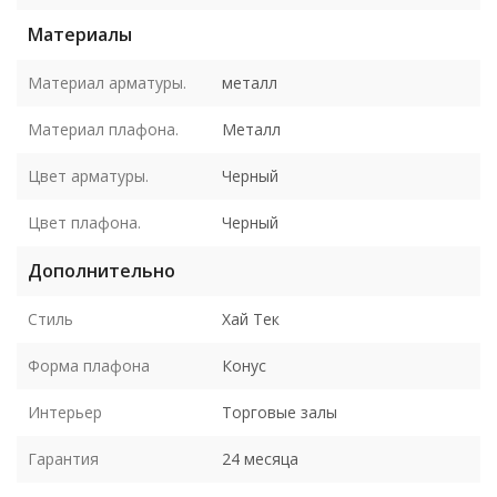
Материалы
Материал арматуры.
металл
Материал плафона.
Металл
Цвет арматуры.
Черный
Цвет плафона.
Черный
Дополнительно
Стиль
Хай Тек
Форма плафона
Конус
Интерьер
Торговые залы
Гарантия
24 месяца