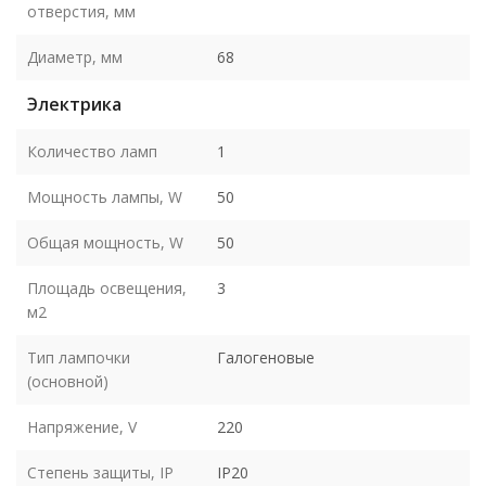
отверстия, мм
Диаметр, мм
68
Электрика
Количество ламп
1
Мощность лампы, W
50
Общая мощность, W
50
Площадь освещения,
3
м2
Тип лампочки
Галогеновые
(основной)
Напряжение, V
220
Степень защиты, IP
IP20