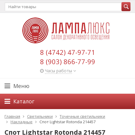
8 (4742) 47-97-71
8 (903) 866-77-99
Часы работы
Меню
Каталог
Главная
Светильники
Точечные светильники
Накладные
Спот Lightstar Rotonda 214457
Спот Lightstar Rotonda 214457