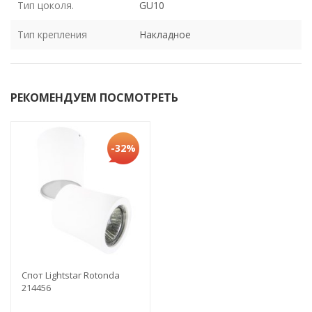
Тип цоколя.
GU10
Тип крепления
Накладное
РЕКОМЕНДУЕМ ПОСМОТРЕТЬ
-32%
Спот Lightstar Rotonda
214456