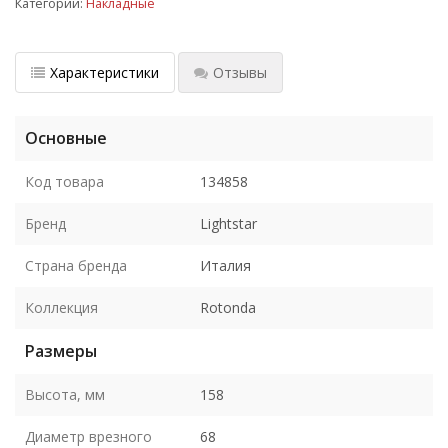
Категории:
Накладные
Характеристики
Отзывы
Основные
Код товара
134858
Бренд
Lightstar
Страна бренда
Италия
Коллекция
Rotonda
Размеры
Высота, мм
158
Диаметр врезного
68