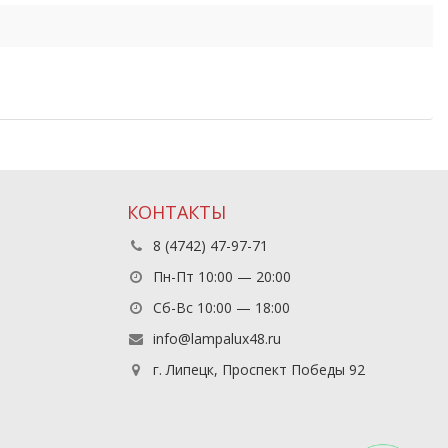
КОНТАКТЫ
8 (4742) 47-97-71
Пн-Пт 10:00 — 20:00
Сб-Вс 10:00 — 18:00
info@lampalux48.ru
г. Липецк, Проспект Победы 92