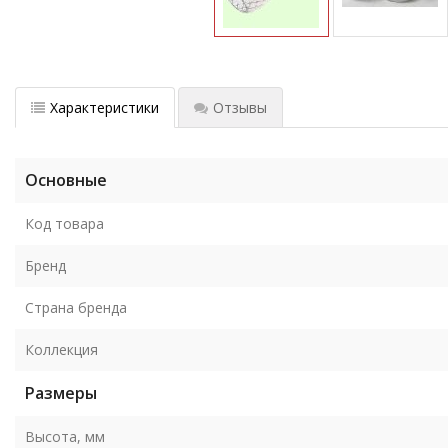
Характеристики
Отзывы
Основные
Код товара
Бренд
Страна бренда
Коллекция
Размеры
Высота, мм