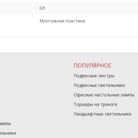
G9
Монтажная пластина
ПОПУЛЯРНОЕ
Подвесные люстры
Подвесные светильники
Офисные настольные лампы
Торшеры на треноге
Ландшафтные светильники
лампы
ильники