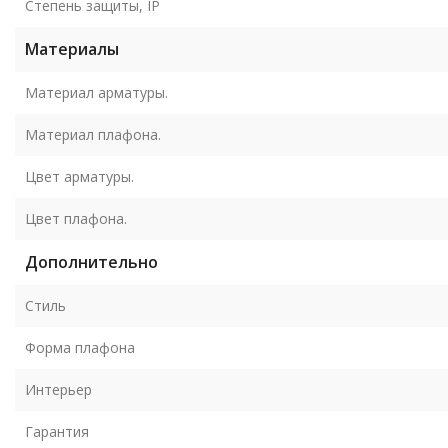
Степень защиты, IP
Материалы
Материал арматуры.
Материал плафона.
Цвет арматуры.
Цвет плафона.
Дополнительно
Стиль
Форма плафона
Интерьер
Гарантия