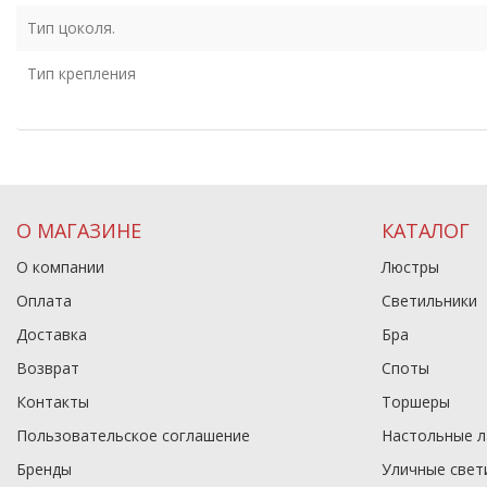
Тип цоколя.
Тип крепления
О МАГАЗИНЕ
КАТАЛОГ
О компании
Люстры
Оплата
Светильники
Доставка
Бра
Возврат
Споты
Контакты
Торшеры
Пользовательское соглашение
Настольные 
Бренды
Уличные свет