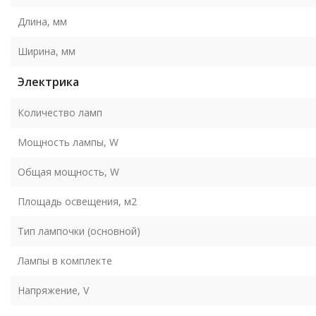
Длина, мм
Ширина, мм
Электрика
Количество ламп
Мощность лампы, W
Общая мощность, W
Площадь освещения, м2
Тип лампочки (основной)
Лампы в комплекте
Напряжение, V