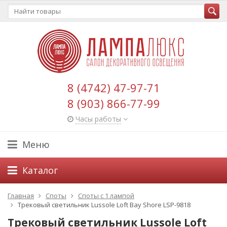
8 (4742) 47-97-71
8 (903) 866-77-99
Часы работы
Меню
Каталог
Главная
Споты
Споты с 1 лампой
Трековый светильник Lussole Loft Bay Shore LSP-9818
Трековый светильник Lussole Loft