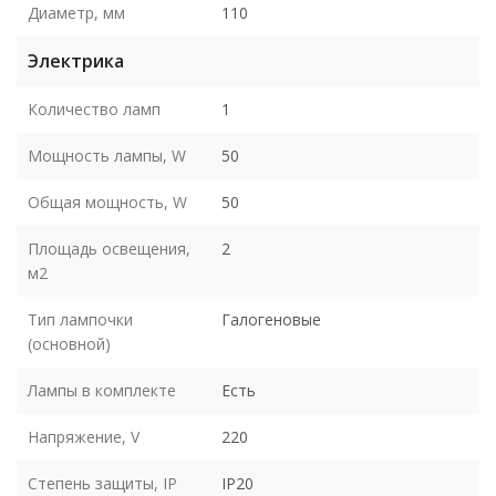
Диаметр, мм
110
Электрика
Количество ламп
1
Мощность лампы, W
50
Общая мощность, W
50
Площадь освещения,
2
м2
Тип лампочки
Галогеновые
(основной)
Лампы в комплекте
Есть
Напряжение, V
220
Степень защиты, IP
IP20