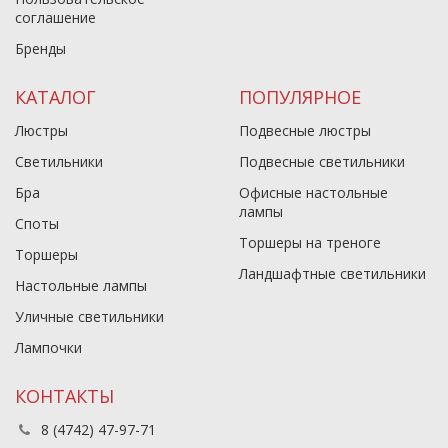
соглашение
Бренды
КАТАЛОГ
ПОПУЛЯРНОЕ
Люстры
Подвесные люстры
Светильники
Подвесные светильники
Бра
Офисные настольные
лампы
Споты
Торшеры на треноге
Торшеры
Ландшафтные светильники
Настольные лампы
Уличные светильники
Лампочки
КОНТАКТЫ
8 (4742) 47-97-71