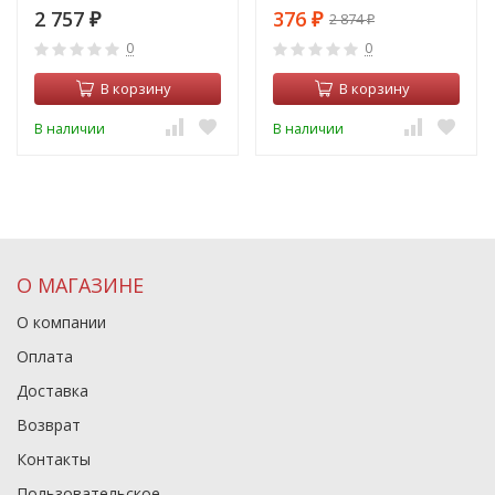
2 757
376
2 874
₽
₽
₽
0
0
В корзину
В корзину
В наличии
В наличии
О МАГАЗИНЕ
О компании
Оплата
Доставка
Возврат
Контакты
Пользовательское