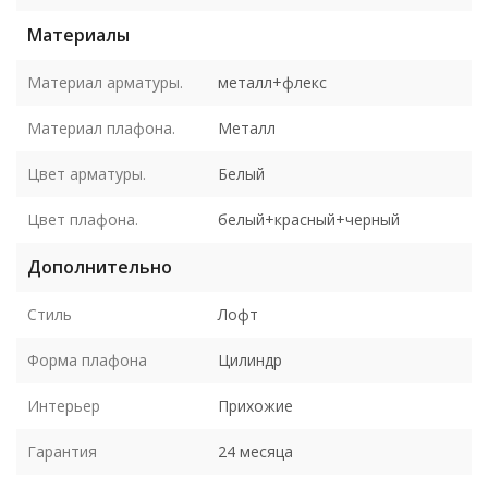
Материалы
Материал арматуры.
металл+флекс
Материал плафона.
Металл
Цвет арматуры.
Белый
Цвет плафона.
белый+красный+черный
Дополнительно
Стиль
Лофт
Форма плафона
Цилиндр
Интерьер
Прихожие
Гарантия
24 месяца