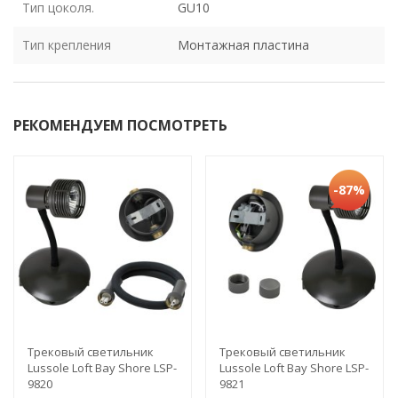
Тип цоколя.
GU10
Тип крепления
Монтажная пластина
РЕКОМЕНДУЕМ ПОСМОТРЕТЬ
-87%
Трековый светильник
Трековый светильник
Lussole Loft Bay Shore LSP-
Lussole Loft Bay Shore LSP-
9820
9821