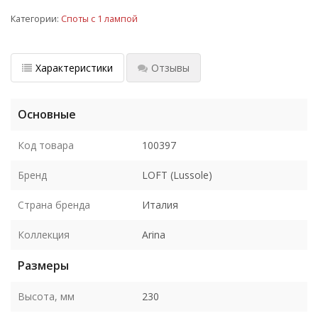
Категории:
Споты с 1 лампой
Характеристики
Отзывы
Основные
Код товара
100397
Бренд
LOFT (Lussole)
Страна бренда
Италия
Коллекция
Arina
Размеры
Высота, мм
230