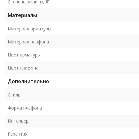
Степень защиты, IP
Материалы
Материал арматуры.
Материал плафона.
Цвет арматуры.
Цвет плафона.
Дополнительно
Стиль
Форма плафона
Интерьер
Гарантия