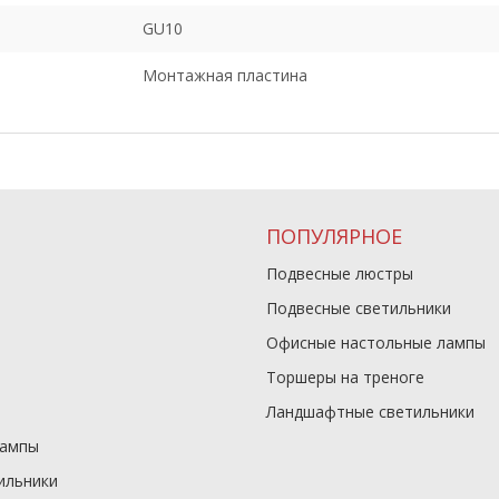
GU10
Монтажная пластина
ПОПУЛЯРНОЕ
Подвесные люстры
Подвесные светильники
Офисные настольные лампы
Торшеры на треноге
Ландшафтные светильники
лампы
ильники