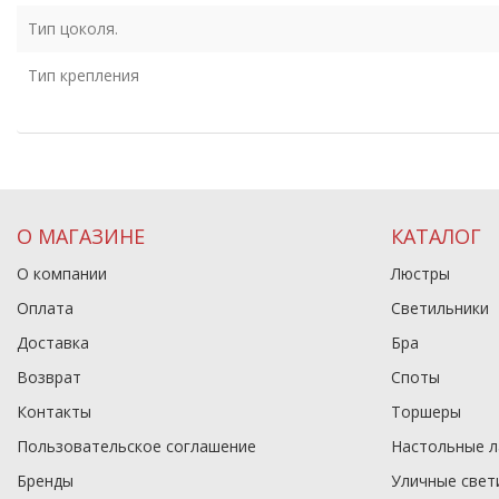
Тип цоколя.
Тип крепления
О МАГАЗИНЕ
КАТАЛОГ
О компании
Люстры
Оплата
Светильники
Доставка
Бра
Возврат
Споты
Контакты
Торшеры
Пользовательское соглашение
Настольные 
Бренды
Уличные свет