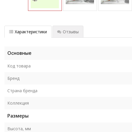
Характеристики
Отзывы
Основные
Код товара
Бренд
Страна бренда
Коллекция
Размеры
Высота, мм