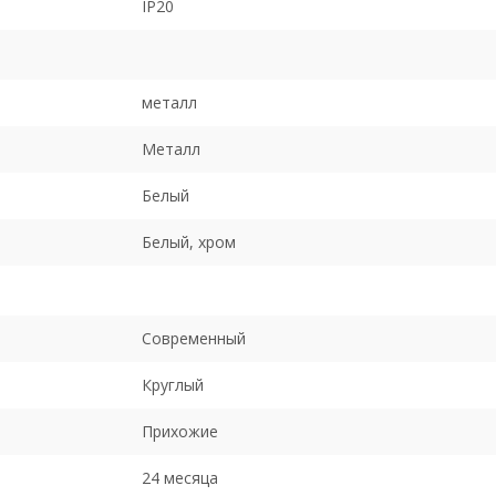
IP20
металл
Металл
Белый
Белый, хром
Современный
Круглый
Прихожие
24 месяца