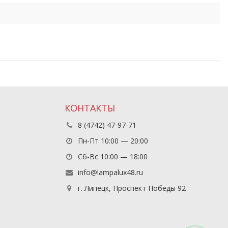
КОНТАКТЫ
8 (4742) 47-97-71
Пн-Пт 10:00 — 20:00
Сб-Вс 10:00 — 18:00
info@lampalux48.ru
г. Липецк, Проспект Победы 92