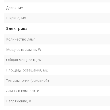
Длина, мм
Ширина, мм
Электрика
Количество ламп
Мощность лампы, W
Общая мощность, W
Площадь освещения, м2
Тип лампочки (основной)
Лампы в комплекте
Напряжение, V