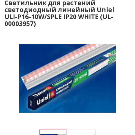
Светильник для растений
светодиодный линейный Uniel
ULI-P16-10W/SPLE IP20 WHITE (UL-
00003957)