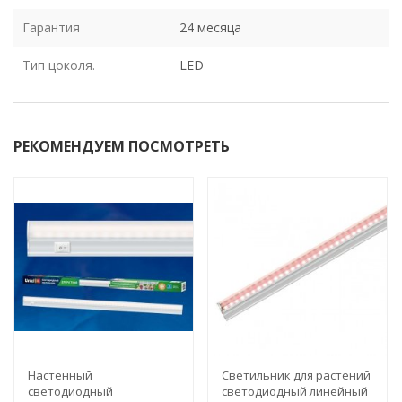
Гарантия
24 месяца
Тип цоколя.
LED
РЕКОМЕНДУЕМ ПОСМОТРЕТЬ
Настенный
Светильник для растений
светодиодный
светодиодный линейный