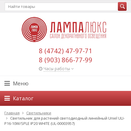
8 (4742) 47-97-71
8 (903) 866-77-99
Часы работы
Меню
Каталог
Главная
Светильники
Светильник для растений светодиодный линейный Uniel ULI-
P16-10W/SPLE IP20 WHITE (UL-00003957)