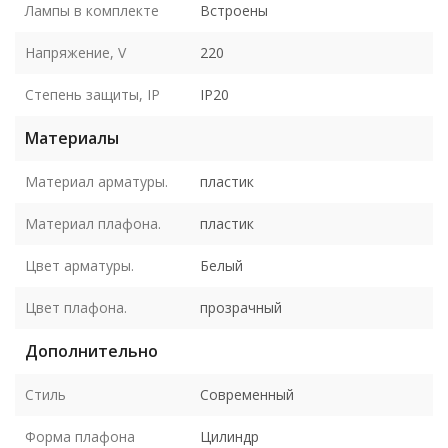
Лампы в комплекте
Встроены
Напряжение, V
220
Степень защиты, IP
IP20
Материалы
Материал арматуры.
пластик
Материал плафона.
пластик
Цвет арматуры.
Белый
Цвет плафона.
прозрачный
Дополнительно
Стиль
Современный
Форма плафона
Цилиндр