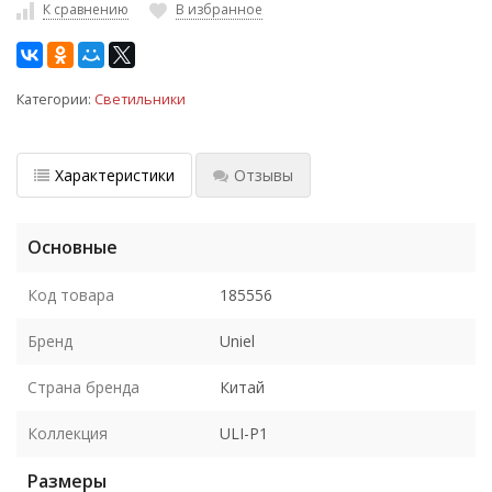
К сравнению
В избранное
Категории:
Светильники
Характеристики
Отзывы
Основные
Код товара
185556
Бренд
Uniel
Страна бренда
Китай
Коллекция
ULI-P1
Размеры