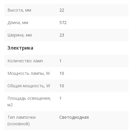
Высота, мм
22
Длина, мм
572
Ширина, мм
23
Электрика
Количество ламп
1
Мощность лампы, W
10
Общая мощность, W
10
Площадь освещения,
1
м2
Тип лампочки
Светодиодная
(основной)