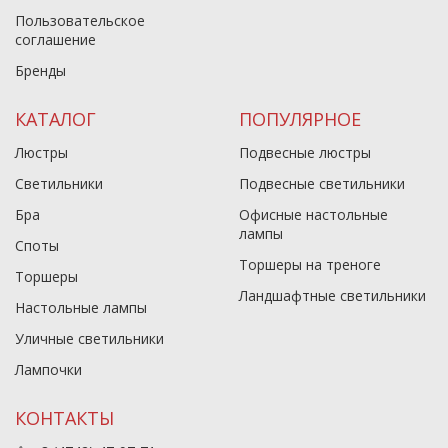
Пользовательское
соглашение
Бренды
КАТАЛОГ
ПОПУЛЯРНОЕ
Люстры
Подвесные люстры
Светильники
Подвесные светильники
Бра
Офисные настольные
лампы
Споты
Торшеры на треноге
Торшеры
Ландшафтные светильники
Настольные лампы
Уличные светильники
Лампочки
КОНТАКТЫ