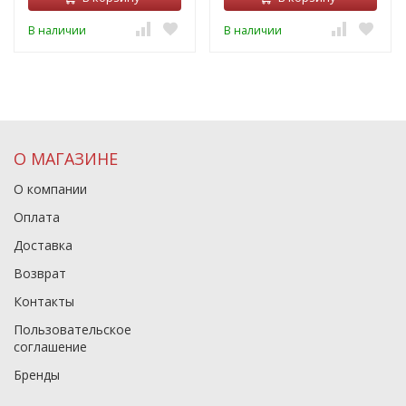
В наличии
В наличии
О МАГАЗИНЕ
О компании
Оплата
Доставка
Возврат
Контакты
Пользовательское
соглашение
Бренды