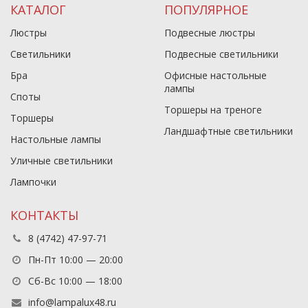
КАТАЛОГ
ПОПУЛЯРНОЕ
Люстры
Подвесные люстры
Светильники
Подвесные светильники
Бра
Офисные настольные
лампы
Споты
Торшеры на треноге
Торшеры
Ландшафтные светильники
Настольные лампы
Уличные светильники
Лампочки
КОНТАКТЫ
8 (4742) 47-97-71
Пн-Пт 10:00 — 20:00
Сб-Вс 10:00 — 18:00
info@lampalux48.ru