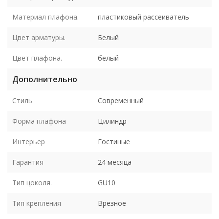
Материал плафона.
пластиковый рассеиватель
Цвет арматуры.
Белый
Цвет плафона.
белый
Дополнительно
Стиль
Современный
Форма плафона
Цилиндр
Интерьер
Гостиные
Гарантия
24 месяца
Тип цоколя.
GU10
Тип крепления
Врезное