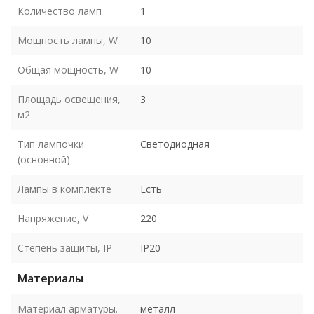
Количество ламп
1
Мощность лампы, W
10
Общая мощность, W
10
Площадь освещения,
3
м2
Тип лампочки
Светодиодная
(основной)
Лампы в комплекте
Есть
Напряжение, V
220
Степень защиты, IP
IP20
Материалы
Материал арматуры.
металл