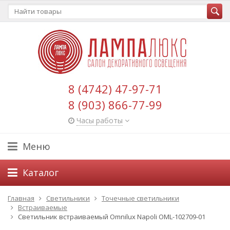
8 (4742) 47-97-71
8 (903) 866-77-99
Часы работы
Меню
Каталог
Главная
Светильники
Точечные светильники
Встраиваемые
Светильник встраиваемый Omnilux Napoli OML-102709-01