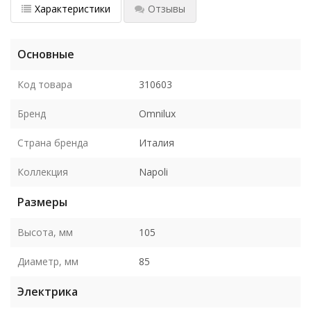
Характеристики
Отзывы
Основные
Код товара
310603
Бренд
Omnilux
Страна бренда
Италия
Коллекция
Napoli
Размеры
Высота, мм
105
Диаметр, мм
85
Электрика