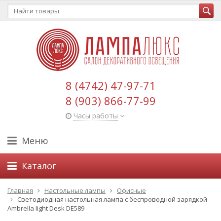
8 (4742) 47-97-71
8 (903) 866-77-99
Часы работы
Меню
Каталог
Главная
Настольные лампы
Офисные
Светодиодная настольная лампа с беспроводной зарядкой
Ambrella light Desk DE589