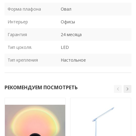
Форма плафона
Овал
Интерьер
Офисы
Гарантия
24 месяца
Тип цоколя.
LED
Тип крепления
Настольное
РЕКОМЕНДУЕМ ПОСМОТРЕТЬ