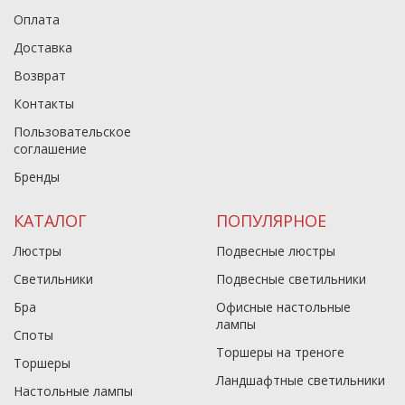
Оплата
Доставка
Возврат
Контакты
Пользовательское
соглашение
Бренды
КАТАЛОГ
ПОПУЛЯРНОЕ
Люстры
Подвесные люстры
Светильники
Подвесные светильники
Бра
Офисные настольные
лампы
Споты
Торшеры на треноге
Торшеры
Ландшафтные светильники
Настольные лампы