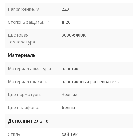
Напряжение, V
220
Степень защиты, IP
IP20
Цветовая
3000-6400K
температура
Материалы
Материал арматуры.
пластик
Материал плафона.
пластиковый рассеиватель
Цвет арматуры.
Черный
Цвет плафона.
белый
Дополнительно
Стиль
Хай Тек