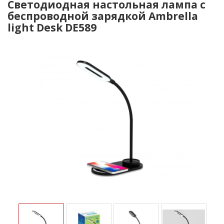
Светодиодная настольная лампа с
беспроводной зарядкой Ambrella
light Desk DE589