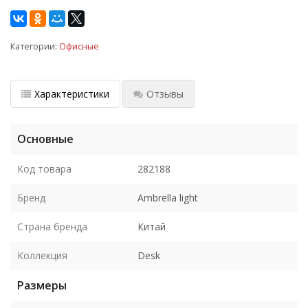
Категории:
Офисные
Характеристики
Отзывы
Основные
Код товара
282188
Бренд
Ambrella light
Страна бренда
Китай
Коллекция
Desk
Размеры