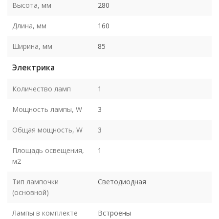
Высота, мм
280
Длина, мм
160
Ширина, мм
85
Электрика
Количество ламп
1
Мощность лампы, W
3
Общая мощность, W
3
Площадь освещения,
1
м2
Тип лампочки
Светодиодная
(основной)
Лампы в комплекте
Встроены