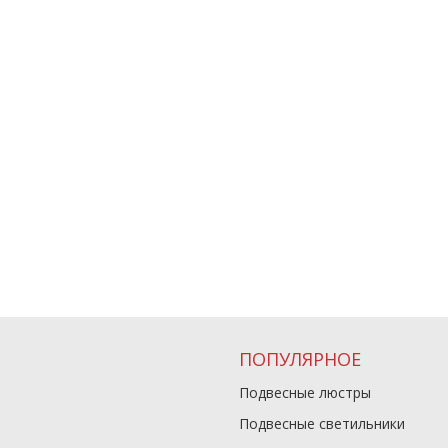
ПОПУЛЯРНОЕ
Подвесные люстры
Подвесные светильники