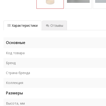
Характеристики
Отзывы
Основные
Код товара
Бренд
Страна бренда
Коллекция
Размеры
Высота, мм