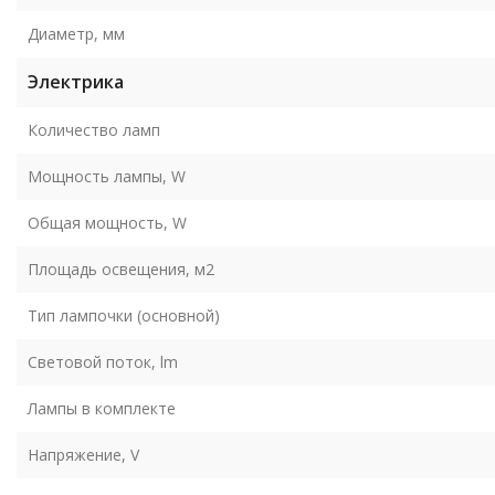
Диаметр, мм
Электрика
Количество ламп
Мощность лампы, W
Общая мощность, W
Площадь освещения, м2
Тип лампочки (основной)
Световой поток, lm
Лампы в комплекте
Напряжение, V