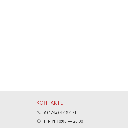
КОНТАКТЫ
8 (4742) 47-97-71
Пн-Пт 10:00 — 20:00