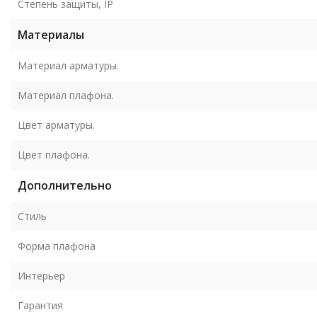
Степень защиты, IP
Материалы
Материал арматуры.
Материал плафона.
Цвет арматуры.
Цвет плафона.
Дополнительно
Стиль
Форма плафона
Интерьер
Гарантия