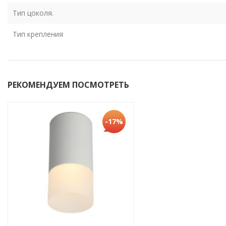
Тип цоколя.
Тип крепления
РЕКОМЕНДУЕМ ПОСМОТРЕТЬ
-17%