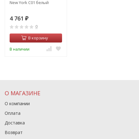
New York С01 белый
4 761
₽
0
В корзину
В наличии
О МАГАЗИНЕ
О компании
Оплата
Доставка
Возврат