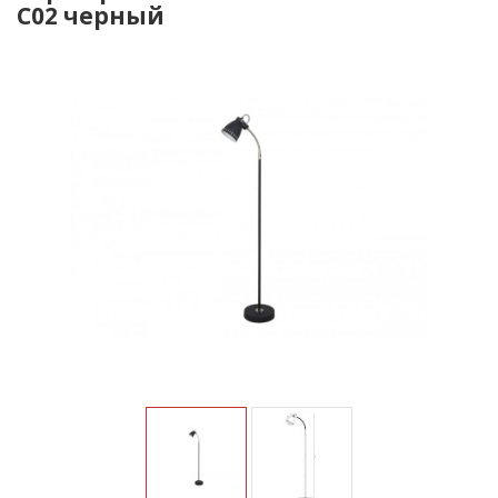
С02 черный