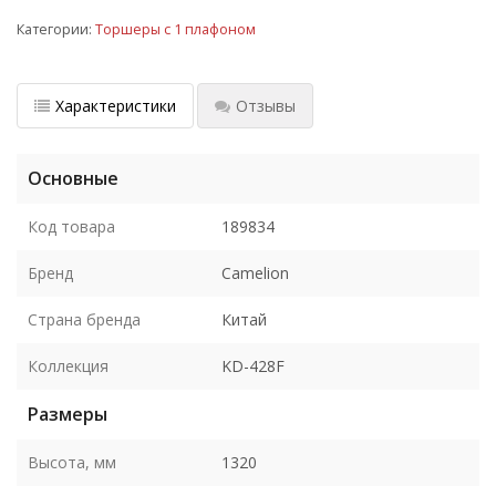
Категории:
Торшеры с 1 плафоном
Характеристики
Отзывы
Основные
Код товара
189834
Бренд
Camelion
Страна бренда
Китай
Коллекция
KD-428F
Размеры
Высота, мм
1320