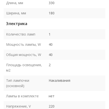
Длина, мм
330
Ширина, мм
180
Электрика
Количество ламп
1
Мощность лампы, W
40
Общая мощность, W
40
Площадь освещения,
2
м2
Тип лампочки
Накаливания
(основной)
Лампы в комплекте
нет
Напряжение, V
220