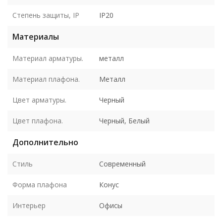
Степень защиты, IP
IP20
Материалы
Материал арматуры.
металл
Материал плафона.
Металл
Цвет арматуры.
Черный
Цвет плафона.
Черный, Белый
Дополнительно
Стиль
Современный
Форма плафона
Конус
Интерьер
Офисы