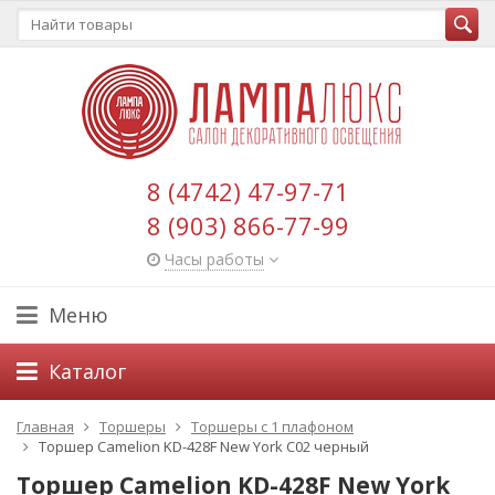
8 (4742) 47-97-71
8 (903) 866-77-99
Часы работы
Меню
Каталог
Главная
Торшеры
Торшеры с 1 плафоном
Торшер Camelion KD-428F New York С02 черный
Торшер Camelion KD-428F New York