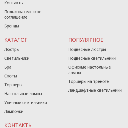
Контакты
Пользовательское
соглашение
Бренды
КАТАЛОГ
ПОПУЛЯРНОЕ
Люстры
Подвесные люстры
Светильники
Подвесные светильники
Бра
Офисные настольные
лампы
Споты
Торшеры на треноге
Торшеры
Ландшафтные светильники
Настольные лампы
Уличные светильники
Лампочки
КОНТАКТЫ