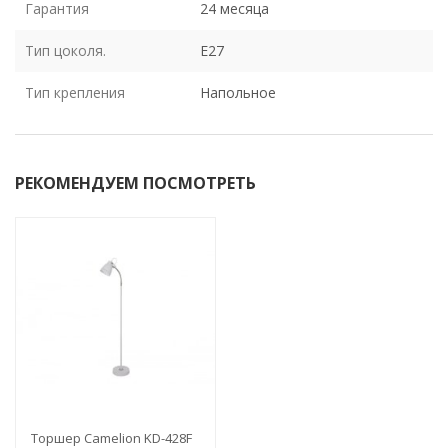
Гарантия
24 месяца
Тип цоколя.
E27
Тип крепления
Напольное
РЕКОМЕНДУЕМ ПОСМОТРЕТЬ
Торшер Camelion KD-428F