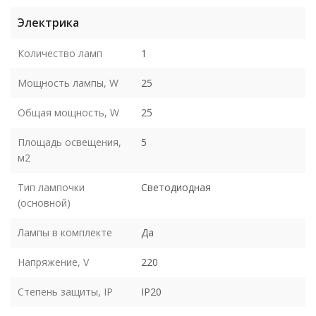
Электрика
Количество ламп
1
Мощность лампы, W
25
Общая мощность, W
25
Площадь освещения,
5
м2
Тип лампочки
Светодиодная
(основной)
Лампы в комплекте
Да
Напряжение, V
220
Степень защиты, IP
IP20