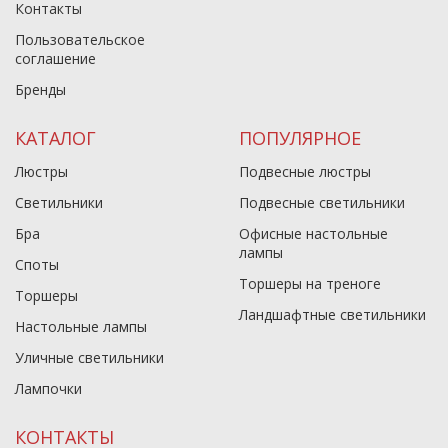
Контакты
Пользовательское
соглашение
Бренды
КАТАЛОГ
ПОПУЛЯРНОЕ
Люстры
Подвесные люстры
Светильники
Подвесные светильники
Бра
Офисные настольные
лампы
Споты
Торшеры на треноге
Торшеры
Ландшафтные светильники
Настольные лампы
Уличные светильники
Лампочки
КОНТАКТЫ