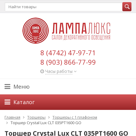
8 (4742) 47-97-71
8 (903) 866-77-99
Часы работы
Меню
Каталог
Главная
Торшеры
Торшеры с 1 плафоном
Торшер Crystal Lux CLT 035PT1600 GO
Торшер Crystal Lux CLT 035PT1600 GO