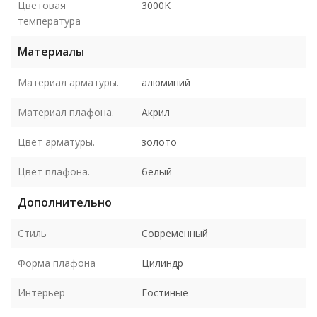
Цветовая
3000K
температура
Материалы
Материал арматуры.
алюминий
Материал плафона.
Акрил
Цвет арматуры.
золото
Цвет плафона.
белый
Дополнительно
Стиль
Современный
Форма плафона
Цилиндр
Интерьер
Гостиные