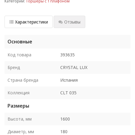
Категории:
Торшеры с 1 плафоном
Характеристики
Отзывы
Основные
Код товара
393635
Бренд
CRYSTAL LUX
Страна бренда
Испания
Коллекция
CLT 035
Размеры
Высота, мм
1600
Диаметр, мм
180