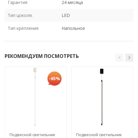
Гарантия
24 месяца
Тип цоколя.
LED
Тип крепления
Напольное
РЕКОМЕНДУЕМ ПОСМОТРЕТЬ
-65%
Подвесной светильник
Подвесной светильник