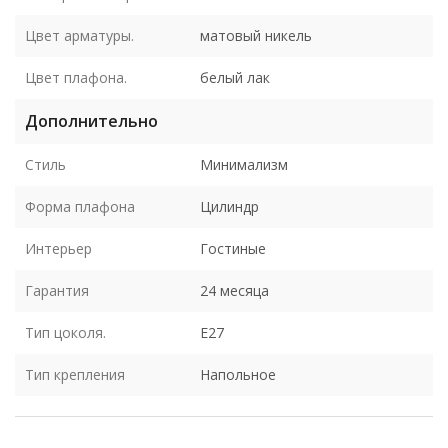
Цвет арматуры.
матовый никель
Цвет плафона.
белый лак
Дополнительно
Стиль
Минимализм
Форма плафона
Цилиндр
Интерьер
Гостиные
Гарантия
24 месяца
Тип цоколя.
E27
Тип крепления
Напольное