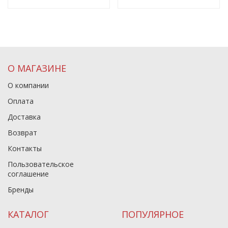
О МАГАЗИНЕ
О компании
Оплата
Доставка
Возврат
Контакты
Пользовательское
соглашение
Бренды
КАТАЛОГ
ПОПУЛЯРНОЕ