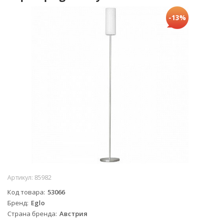
-13%
Артикул:
85982
Код товара
53066
Бренд
Eglo
Страна бренда
Австрия