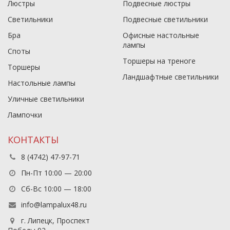
Люстры
Подвесные люстры
Светильники
Подвесные светильники
Бра
Офисные настольные
лампы
Споты
Торшеры на треноге
Торшеры
Ландшафтные светильники
Настольные лампы
Уличные светильники
Лампочки
КОНТАКТЫ
8 (4742) 47-97-71
Пн-Пт 10:00 — 20:00
Сб-Вс 10:00 — 18:00
info@lampalux48.ru
г. Липецк, Проспект