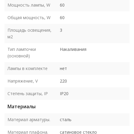
Мощность лампы, W
60
Общая мощность, W
60
Площадь освещения,
3
м2
Тип лампочки
Накаливания
(основной)
Лампы в комплекте
нет
Напряжение, V
220
Степень защиты, IP
IP20
Материалы
Материал арматуры.
сталь
Материал плафона.
сатиновое стекло