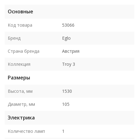
Основные
Код товара
53066
Бренд
Eglo
Страна бренда
Австрия
Коллекция
Troy 3
Размеры
Высота, мм
1530
Диаметр, мм
105
Электрика
Количество ламп
1