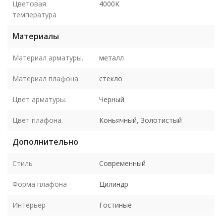
Цветовая
4000K
температура
Материалы
Материал арматуры.
металл
Материал плафона.
стекло
Цвет арматуры.
Черный
Цвет плафона.
Коньячный, Золотистый
Дополнительно
Стиль
Современный
Форма плафона
Цилиндр
Интерьер
Гостиные