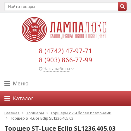
8 (4742) 47-97-71
8 (903) 866-77-99
Часы работы
Меню
Каталог
Главная
Торшеры
Торшеры с 2 и более плафонами
Торшер ST-Luce Eclip SL1236.405.03
Торшер ST-Luce Eclip SL1236.405.03