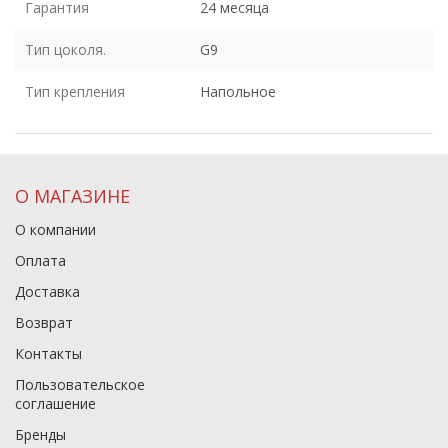
Гарантия
24 месяца
Тип цоколя.
G9
Тип крепления
Напольное
О МАГАЗИНЕ
О компании
Оплата
Доставка
Возврат
Контакты
Пользовательское
соглашение
Бренды