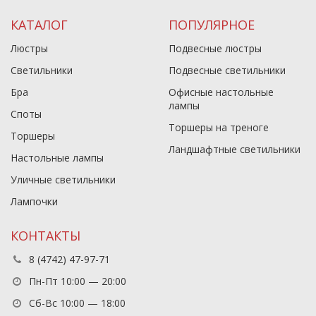
КАТАЛОГ
ПОПУЛЯРНОЕ
Люстры
Подвесные люстры
Светильники
Подвесные светильники
Бра
Офисные настольные
лампы
Споты
Торшеры на треноге
Торшеры
Ландшафтные светильники
Настольные лампы
Уличные светильники
Лампочки
КОНТАКТЫ
8 (4742) 47-97-71
Пн-Пт 10:00 — 20:00
Сб-Вс 10:00 — 18:00