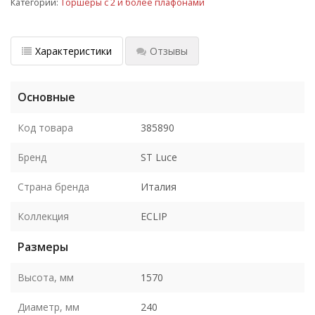
Категории:
Торшеры с 2 и более плафонами
Характеристики
Отзывы
Основные
Код товара
385890
Бренд
ST Luce
Страна бренда
Италия
Коллекция
ECLIP
Размеры
Высота, мм
1570
Диаметр, мм
240