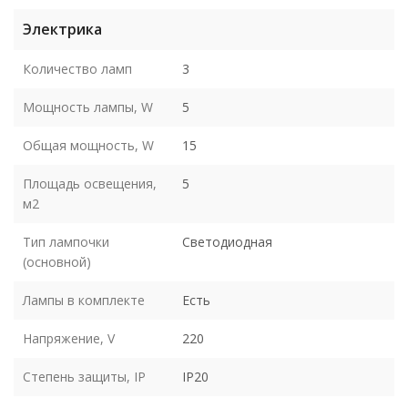
Электрика
Количество ламп
3
Мощность лампы, W
5
Общая мощность, W
15
Площадь освещения,
5
м2
Тип лампочки
Светодиодная
(основной)
Лампы в комплекте
Есть
Напряжение, V
220
Степень защиты, IP
IP20