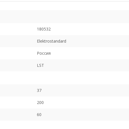
180532
Elektrostandard
Россия
LST
37
200
60