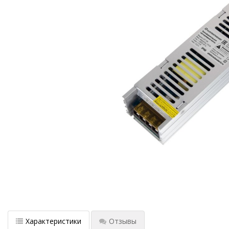
Характеристики
Отзывы