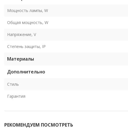
Мощность лампы, W
Общая мощность, W
Напряжение, V
Степень защиты, IP
Материалы
Дополнительно
Стиль
Гарантия
РЕКОМЕНДУЕМ ПОСМОТРЕТЬ