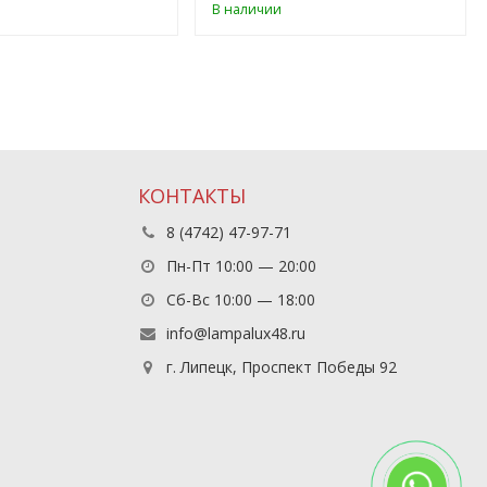
В наличии
КОНТАКТЫ
8 (4742) 47-97-71
Пн-Пт 10:00 — 20:00
Сб-Вс 10:00 — 18:00
info@lampalux48.ru
г. Липецк, Проспект Победы 92