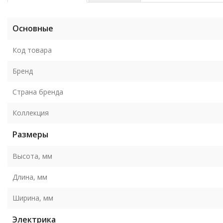
Основные
Код товара
Бренд
Страна бренда
Коллекция
Размеры
Высота, мм
Длина, мм
Ширина, мм
Электрика