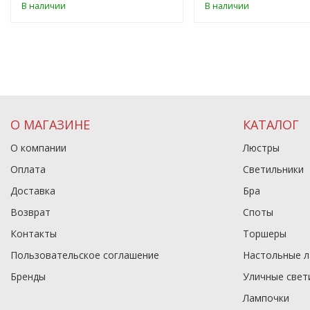
В наличии
В наличии
О МАГАЗИНЕ
КАТАЛОГ
О компании
Люстры
Оплата
Светильники
Доставка
Бра
Возврат
Споты
Контакты
Торшеры
Пользовательское соглашение
Настольные 
Бренды
Уличные свет
Лампочки