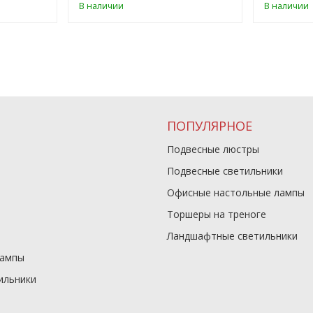
В наличии
В наличии
ПОПУЛЯРНОЕ
Подвесные люстры
Подвесные светильники
Офисные настольные лампы
Торшеры на треноге
Ландшафтные светильники
лампы
ильники