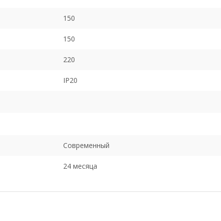
150
150
220
IP20
Современный
24 месяца