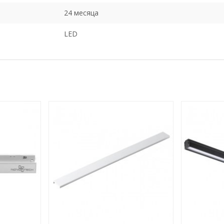
24 месяца
LED