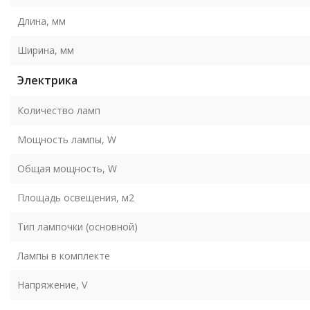
Длина, мм
Ширина, мм
Электрика
Количество ламп
Мощность лампы, W
Общая мощность, W
Площадь освещения, м2
Тип лампочки (основной)
Лампы в комплекте
Напряжение, V