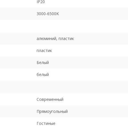
IP20
3000-6500K
алюминий, пластик
пластик
Белый
белый
Современный
Прямоугольный
Гостиные