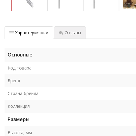
Характеристики
Отзывы
Основные
Код товара
Бренд
Страна бренда
Коллекция
Размеры
Высота, мм