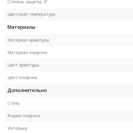
Степень защиты, IP
Цветовая температура
Материалы
Материал арматуры.
Материал плафона.
Цвет арматуры.
Цвет плафона.
Дополнительно
Стиль
Форма плафона
Интерьер