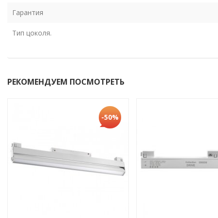
Гарантия
Тип цоколя.
РЕКОМЕНДУЕМ ПОСМОТРЕТЬ
-50%