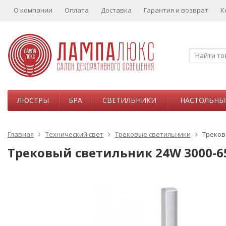
О компании
Оплата
Доставка
Гарантия и возврат
К
ЛЮСТРЫ
БРА
СВЕТИЛЬНИКИ
НАСТОЛЬНЫ
Главная
Технический свет
Трековые светильники
Треков
Трековый светильник 24W 3000-6