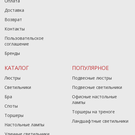
Оплата
Доставка
Возврат
Контакты
Пользовательское
соглашение
Бренды
КАТАЛОГ
ПОПУЛЯРНОЕ
Люстры
Подвесные люстры
Светильники
Подвесные светильники
Бра
Офисные настольные
лампы
Споты
Торшеры на треноге
Торшеры
Ландшафтные светильники
Настольные лампы
Уличные светильники