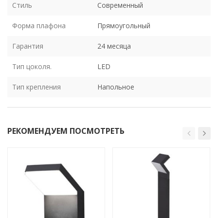
Стиль
Современный
Форма плафона
Прямоугольный
Гарантия
24 месяца
Тип цоколя.
LED
Тип крепления
Напольное
РЕКОМЕНДУЕМ ПОСМОТРЕТЬ