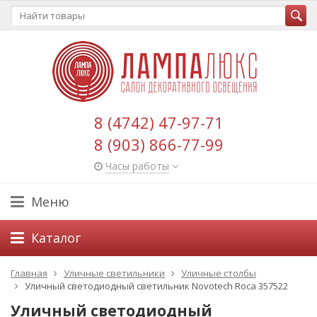
8 (4742) 47-97-71
8 (903) 866-77-99
Часы работы
Меню
Каталог
Главная
Уличные светильники
Уличные столбы
Уличный светодиодный светильник Novotech Roca 357522
Уличный светодиодный