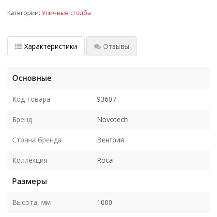
Категории:
Уличные столбы
Характеристики
Отзывы
Основные
Код товара
93607
Бренд
Novotech
Страна бренда
Венгрия
Коллекция
Roca
Размеры
Высота, мм
1000