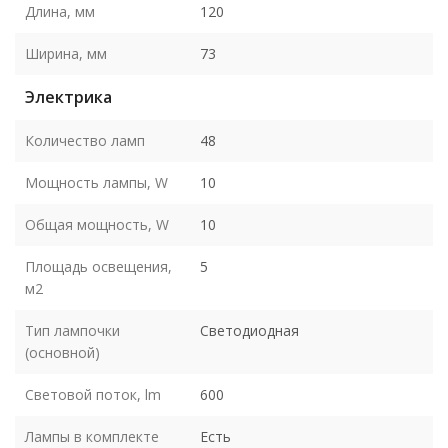
Длина, мм
120
Ширина, мм
73
Электрика
Количество ламп
48
Мощность лампы, W
10
Общая мощность, W
10
Площадь освещения,
5
м2
Тип лампочки
Светодиодная
(основной)
Световой поток, lm
600
Лампы в комплекте
Есть