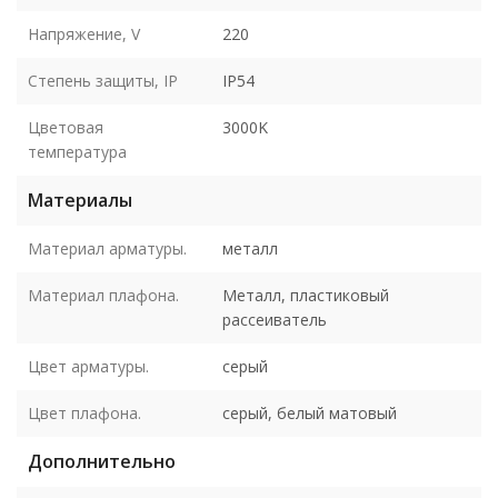
Напряжение, V
220
Степень защиты, IP
IP54
Цветовая
3000K
температура
Материалы
Материал арматуры.
металл
Материал плафона.
Металл, пластиковый
рассеиватель
Цвет арматуры.
серый
Цвет плафона.
серый, белый матовый
Дополнительно