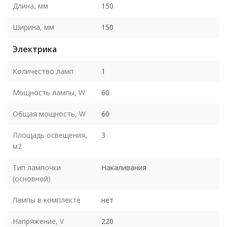
Длина, мм
150
Ширина, мм
150
Электрика
Количество ламп
1
Мощность лампы, W
60
Общая мощность, W
60
Площадь освещения,
3
м2
Тип лампочки
Накаливания
(основной)
Лампы в комплекте
нет
Напряжение, V
220