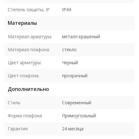
Степень защиты, IP
IP44
Материалы
Материал арматуры.
металл крашеный
Материал плафона.
стекло
Цвет арматуры.
Черный
Цвет плафона.
прозрачный
Дополнительно
Стиль
Современный
Форма плафона
Прямоугольный
Гарантия
24 месяца