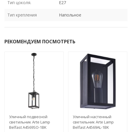
Тип цоколя.
E27
Тип крепления
Напольное
РЕКОМЕНДУЕМ ПОСМОТРЕТЬ
Уличный подвесной
Уличный настенный
светильник Arte Lamp
светильник Arte Lamp
Belfast A4569SO-1BK
Belfast A4569AL-1BK