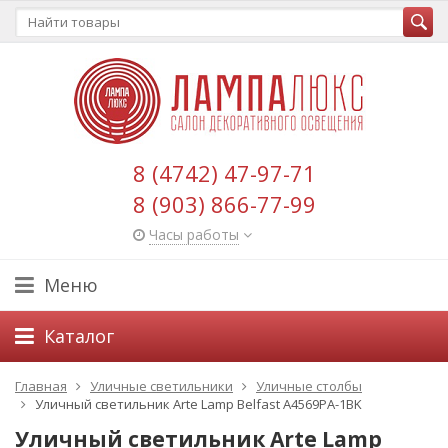
8 (4742) 47-97-71
8 (903) 866-77-99
Часы работы
Меню
Каталог
Главная
Уличные светильники
Уличные столбы
Уличный светильник Arte Lamp Belfast A4569PA-1BK
Уличный светильник Arte Lamp