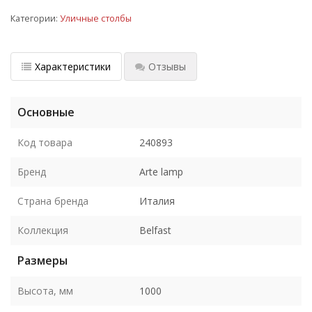
Категории:
Уличные столбы
Характеристики
Отзывы
Основные
Код товара
240893
Бренд
Arte lamp
Страна бренда
Италия
Коллекция
Belfast
Размеры
Высота, мм
1000