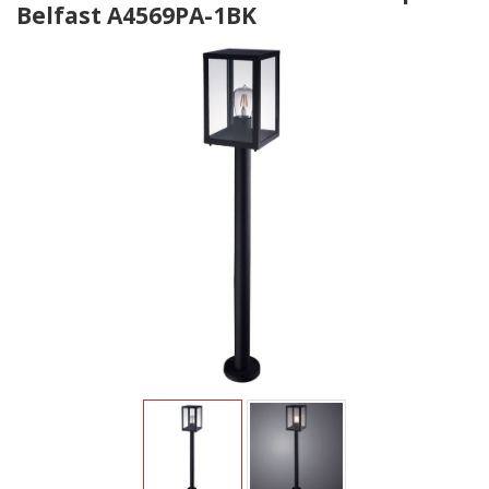
Belfast A4569PA-1BK