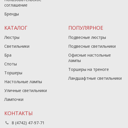
соглашение
Бренды
КАТАЛОГ
ПОПУЛЯРНОЕ
Люстры
Подвесные люстры
Светильники
Подвесные светильники
Бра
Офисные настольные
лампы
Споты
Торшеры на треноге
Торшеры
Ландшафтные светильники
Настольные лампы
Уличные светильники
Лампочки
КОНТАКТЫ
8 (4742) 47-97-71