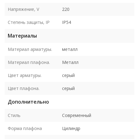
Напряжение, V
220
Степень защиты, IP
IP54
Материалы
Материал арматуры.
металл
Материал плафона.
Металл
Цвет арматуры.
серый
Цвет плафона.
серый
Дополнительно
Стиль
Современный
Форма плафона
Цилиндр