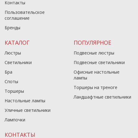
Контакты
Пользовательское
соглашение
Бренды
КАТАЛОГ
ПОПУЛЯРНОЕ
Люстры
Подвесные люстры
Светильники
Подвесные светильники
Бра
Офисные настольные
лампы
Споты
Торшеры на треноге
Торшеры
Ландшафтные светильники
Настольные лампы
Уличные светильники
Лампочки
КОНТАКТЫ