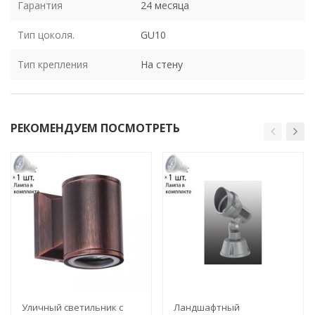
Гарантия
24 месяца
Тип цоколя.
GU10
Тип крепления
На стену
РЕКОМЕНДУЕМ ПОСМОТРЕТЬ
Уличный светильник с
Ландшафтный