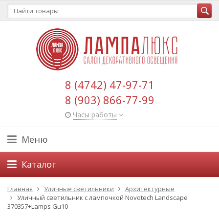
8 (4742) 47-97-71
8 (903) 866-77-99
Часы работы
Меню
Каталог
Главная
Уличные светильники
Архитектурные
Уличный светильник с лампочкой Novotech Landscape
370357+Lamps Gu10