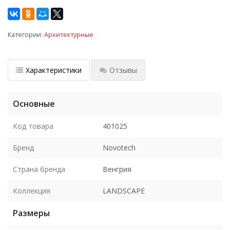
Категории:
Архитектурные
Характеристики
Отзывы
Основные
Код товара
401025
Бренд
Novotech
Страна бренда
Венгрия
Коллекция
LANDSCAPE
Размеры