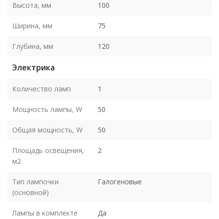
Высота, мм
100
Ширина, мм
75
Глубина, мм
120
Электрика
Количество ламп
1
Мощность лампы, W
50
Общая мощность, W
50
Площадь освещения,
2
м2
Тип лампочки
Галогеновые
(основной)
Лампы в комплекте
Да