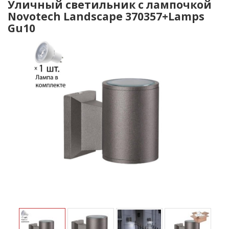
Уличный светильник с лампочкой
Novotech Landscape 370357+Lamps
Gu10