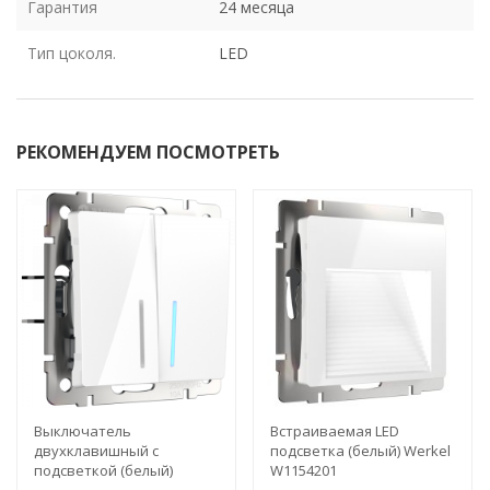
Гарантия
24 месяца
Тип цоколя.
LED
РЕКОМЕНДУЕМ ПОСМОТРЕТЬ
Выключатель
Встраиваемая LED
двухклавишный с
подсветка (белый) Werkel
подсветкой (белый)
W1154201
Werkel W1120101