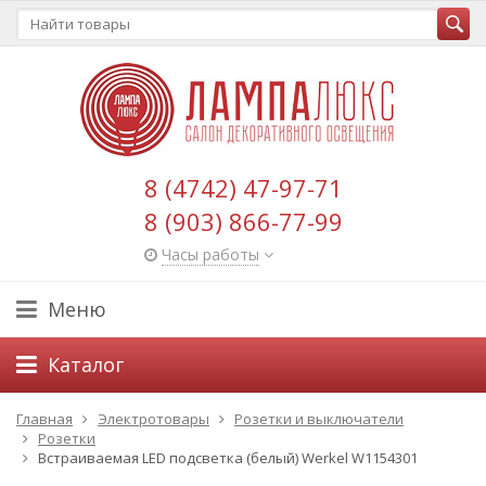
8 (4742) 47-97-71
8 (903) 866-77-99
Часы работы
Меню
Каталог
Главная
Электротовары
Розетки и выключатели
Розетки
Встраиваемая LED подсветка (белый) Werkel W1154301