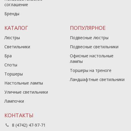
соглашение
Бренды
КАТАЛОГ
ПОПУЛЯРНОЕ
Люстры
Подвесные люстры
Светильники
Подвесные светильники
Бра
Офисные настольные
лампы
Споты
Торшеры на треноге
Торшеры
Ландшафтные светильники
Настольные лампы
Уличные светильники
Лампочки
КОНТАКТЫ
8 (4742) 47-97-71