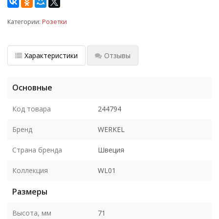
Категории:
Розетки
Характеристики
Отзывы
Основные
Код товара
244794
Бренд
WERKEL
Страна бренда
Швеция
Коллекция
WL01
Размеры
Высота, мм
71