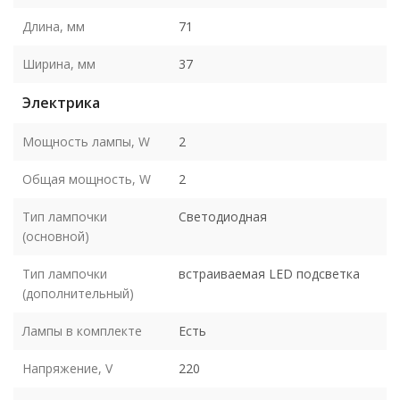
Длина, мм
71
Ширина, мм
37
Электрика
Мощность лампы, W
2
Общая мощность, W
2
Тип лампочки
Светодиодная
(основной)
Тип лампочки
встраиваемая LED подсветка
(дополнительный)
Лампы в комплекте
Есть
Напряжение, V
220