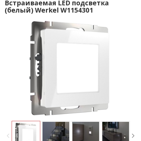
Встраиваемая LED подсветка
(белый) Werkel W1154301