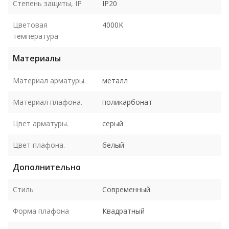
Степень защиты, IP
IP20
Цветовая
4000K
температура
Материалы
Материал арматуры.
металл
Материал плафона.
поликарбонат
Цвет арматуры.
серый
Цвет плафона.
белый
Дополнительно
Стиль
Современный
Форма плафона
Квадратный