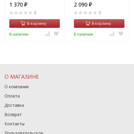
1 370
2 090
₽
₽
0
0
В корзину
В корзину
В наличии
В наличии
О МАГАЗИНЕ
О компании
Оплата
Доставка
Возврат
Контакты
Пользовательское