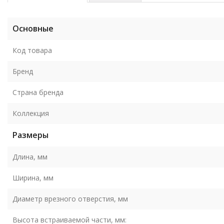
Основные
Код товара
Бренд
Страна бренда
Коллекция
Размеры
Длина, мм
Ширина, мм
Диаметр врезного отверстия, мм
Высота встраиваемой части, мм: