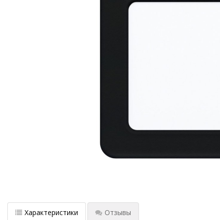
Характеристики
Отзывы