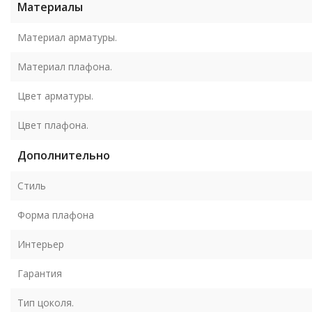
Материалы
Материал арматуры.
Материал плафона.
Цвет арматуры.
Цвет плафона.
Дополнительно
Стиль
Форма плафона
Интерьер
Гарантия
Тип цоколя.