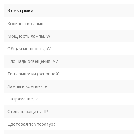
Электрика
Количество ламп
Мощность лампы, W
Общая мощность, W
Площадь освещения, м2
Тип лампочки (основной)
Лампы в комплекте
Напряжение, V
Степень защиты, IP
Цветовая температура