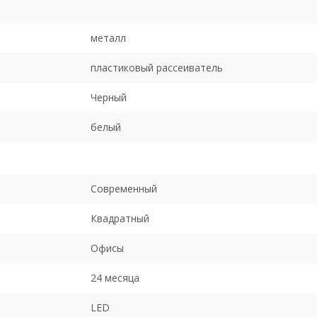
металл
пластиковый рассеиватель
Черный
белый
Современный
Квадратный
Офисы
24 месяца
LED