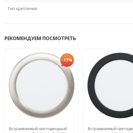
Тип крепления
РЕКОМЕНДУЕМ ПОСМОТРЕТЬ
-17%
Встраиваемый светодиодный
Встраиваемый светод