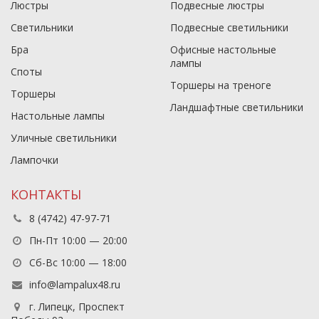
Люстры
Подвесные люстры
Светильники
Подвесные светильники
Бра
Офисные настольные
лампы
Споты
Торшеры на треноге
Торшеры
Ландшафтные светильники
Настольные лампы
Уличные светильники
Лампочки
КОНТАКТЫ
8 (4742) 47-97-71
Пн-Пт 10:00 — 20:00
Сб-Вс 10:00 — 18:00
info@lampalux48.ru
г. Липецк, Проспект