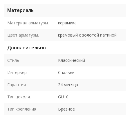
Материалы
Материал арматуры.
керамика
Цвет арматуры.
кремовый с золотой патиной
Дополнительно
Стиль
Классический
Интерьер
Спальни
Гарантия
24 месяца
Тип цоколя.
GU10
Тип крепления
Врезное