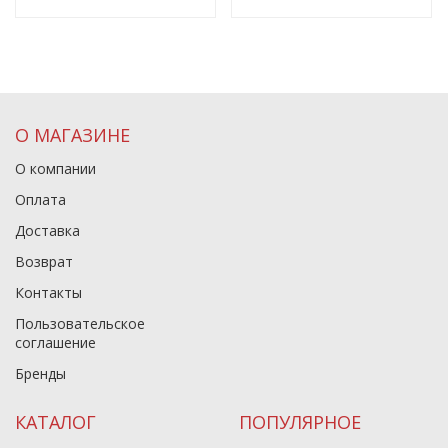
О МАГАЗИНЕ
О компании
Оплата
Доставка
Возврат
Контакты
Пользовательское
соглашение
Бренды
КАТАЛОГ
ПОПУЛЯРНОЕ