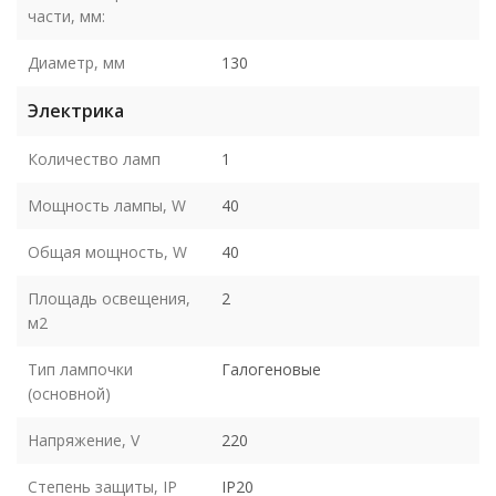
части, мм:
Диаметр, мм
130
Электрика
Количество ламп
1
Мощность лампы, W
40
Общая мощность, W
40
Площадь освещения,
2
м2
Тип лампочки
Галогеновые
(основной)
Напряжение, V
220
Степень защиты, IP
IP20