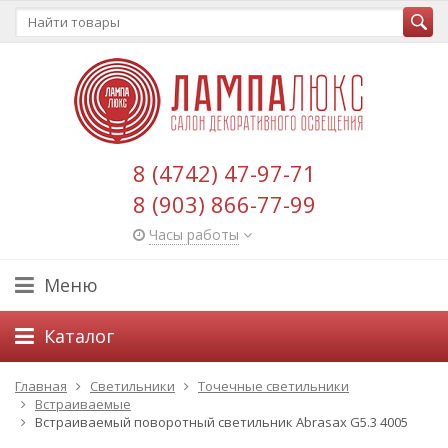
8 (4742) 47-97-71
8 (903) 866-77-99
Часы работы
Меню
Каталог
Главная
Светильники
Точечные светильники
Встраиваемые
Встраиваемый поворотный светильник Abrasax G5.3 4005