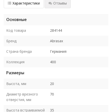
Характеристики
Отзывы
Основные
Код товара
284144
Бренд
Abrasax
Страна бренда
Германия
Коллекция
400
Размеры
Высота, мм
20
Диаметр врезного
70
отверстия, мм
Высота встраиваемой
35