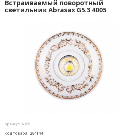
Встраиваемый поворотный
светильник Abrasax G5.3 4005
Артикул:
4005
Код товара
284144