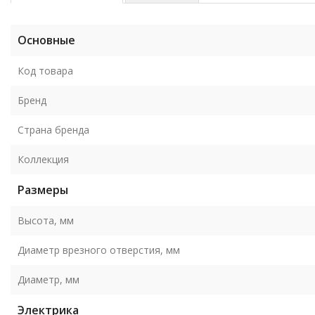
Основные
Код товара
Бренд
Страна бренда
Коллекция
Размеры
Высота, мм
Диаметр врезного отверстия, мм
Диаметр, мм
Электрика