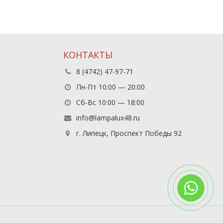
КОНТАКТЫ
8 (4742) 47-97-71
Пн-Пт 10:00 — 20:00
Сб-Вс 10:00 — 18:00
info@lampalux48.ru
г. Липецк, Проспект Победы 92