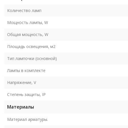
Количество ламп
Мощность лампы, W
Общая мощность, W
Площадь освещения, м2
Тип лампочки (основной)
Лампы в комплекте
Напряжение, V
Степень защиты, IP
Материалы
Материал арматуры.