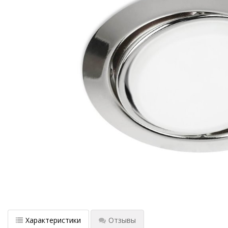
Характеристики
Отзывы