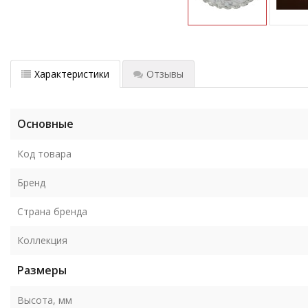
Характеристики
Отзывы
Основные
Код товара
Бренд
Страна бренда
Коллекция
Размеры
Высота, мм