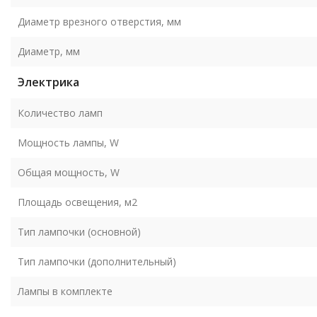
Диаметр врезного отверстия, мм
Диаметр, мм
Электрика
Количество ламп
Мощность лампы, W
Общая мощность, W
Площадь освещения, м2
Тип лампочки (основной)
Тип лампочки (дополнительный)
Лампы в комплекте