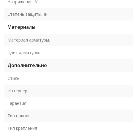
Напряжение, V
Степень защиты, IP
Материалы
Материал арматуры.
Цвет арматуры.
Дополнительно
Стиль
Интерьер
Гарантия
Тип цоколя.
Тип крепления