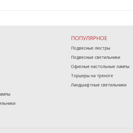
ПОПУЛЯРНОЕ
Подвесные люстры
Подвесные светильники
Офисные настольные лампы
Торшеры на треноге
Ландшафтные светильники
лампы
ильники