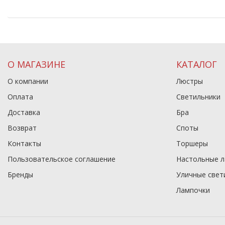
О МАГАЗИНЕ
КАТАЛОГ
О компании
Люстры
Оплата
Светильники
Доставка
Бра
Возврат
Споты
Контакты
Торшеры
Пользовательское соглашение
Настольные 
Бренды
Уличные свет
Лампочки