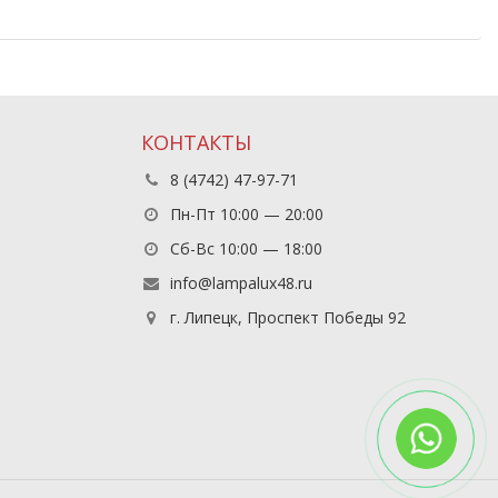
КОНТАКТЫ
8 (4742) 47-97-71
Пн-Пт 10:00 — 20:00
Сб-Вс 10:00 — 18:00
info@lampalux48.ru
г. Липецк, Проспект Победы 92