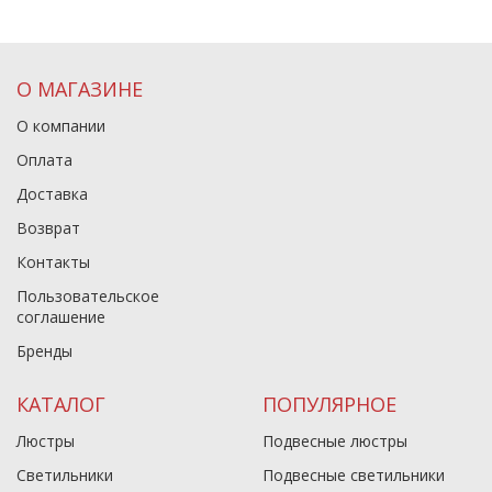
О МАГАЗИНЕ
О компании
Оплата
Доставка
Возврат
Контакты
Пользовательское
соглашение
Бренды
КАТАЛОГ
ПОПУЛЯРНОЕ
Люстры
Подвесные люстры
Светильники
Подвесные светильники