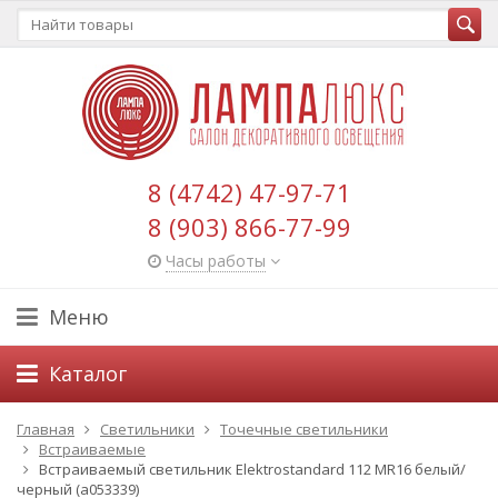
8 (4742) 47-97-71
8 (903) 866-77-99
Часы работы
Меню
Каталог
Главная
Светильники
Точечные светильники
Встраиваемые
Встраиваемый светильник Elektrostandard 112 MR16 белый/
черный (a053339)