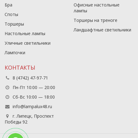
Бра
Офисные настольные
лампы
Споты
Торшеры на треноге
Торшеры
Ландшафтные светильники
Настольные лампы
Уличные светильники
Лампочки
КОНТАКТЫ
8 (4742) 47-97-71
Пн-Пт 10:00 — 20:00
Сб-Вс 10:00 — 18:00
info@lampalux48.ru
г. Липецк, Проспект
Победы 92