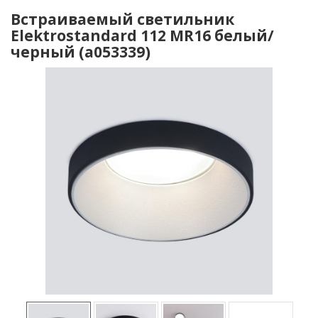
Встраиваемый светильник
Elektrostandard 112 MR16 белый/
черный (a053339)