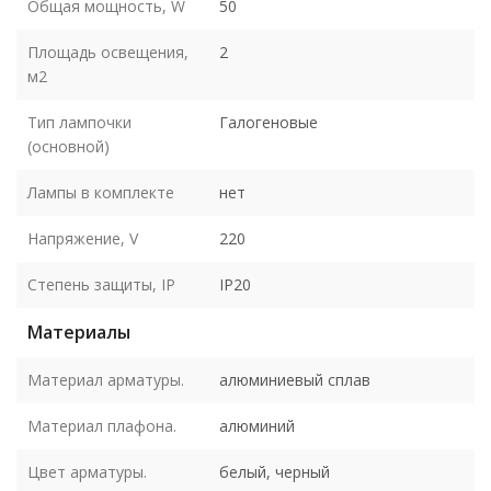
Общая мощность, W
50
Площадь освещения,
2
м2
Тип лампочки
Галогеновые
(основной)
Лампы в комплекте
нет
Напряжение, V
220
Степень защиты, IP
IP20
Материалы
Материал арматуры.
алюминиевый сплав
Материал плафона.
алюминий
Цвет арматуры.
белый, черный