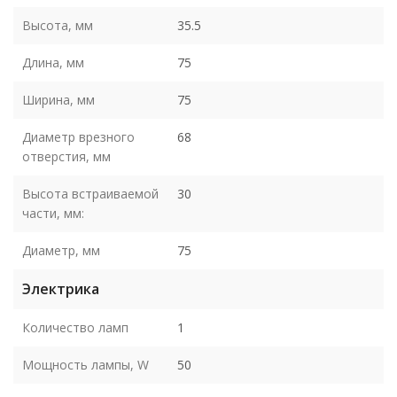
Высота, мм
35.5
Длина, мм
75
Ширина, мм
75
Диаметр врезного
68
отверстия, мм
Высота встраиваемой
30
части, мм:
Диаметр, мм
75
Электрика
Количество ламп
1
Мощность лампы, W
50