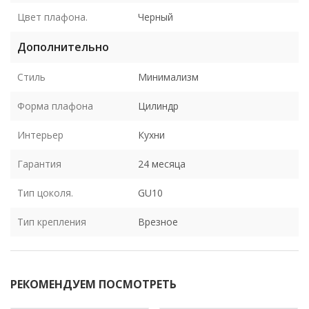
Цвет плафона.
Черный
Дополнительно
Стиль
Минимализм
Форма плафона
Цилиндр
Интерьер
Кухни
Гарантия
24 месяца
Тип цоколя.
GU10
Тип крепления
Врезное
РЕКОМЕНДУЕМ ПОСМОТРЕТЬ