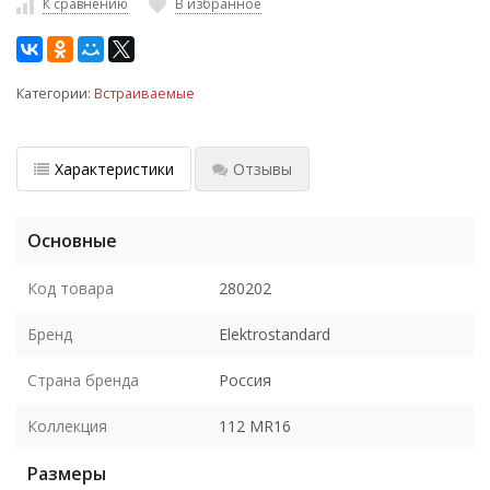
К сравнению
В избранное
Категории:
Встраиваемые
Характеристики
Отзывы
Основные
Код товара
280202
Бренд
Elektrostandard
Страна бренда
Россия
Коллекция
112 MR16
Размеры