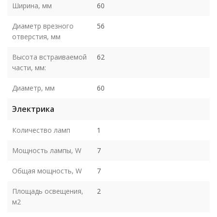
Ширина, мм
60
Диаметр врезного
56
отверстия, мм
Высота встраиваемой
62
части, мм:
Диаметр, мм
60
Электрика
Количество ламп
1
Мощность лампы, W
7
Общая мощность, W
7
Площадь освещения,
2
м2