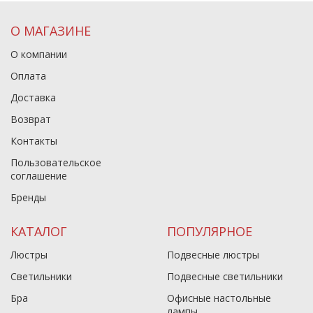
О МАГАЗИНЕ
О компании
Оплата
Доставка
Возврат
Контакты
Пользовательское
соглашение
Бренды
КАТАЛОГ
ПОПУЛЯРНОЕ
Люстры
Подвесные люстры
Светильники
Подвесные светильники
Бра
Офисные настольные
лампы