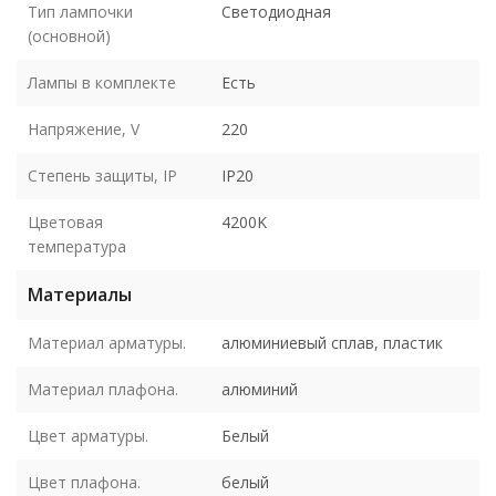
Тип лампочки
Светодиодная
(основной)
Лампы в комплекте
Есть
Напряжение, V
220
Степень защиты, IP
IP20
Цветовая
4200K
температура
Материалы
Материал арматуры.
алюминиевый сплав, пластик
Материал плафона.
алюминий
Цвет арматуры.
Белый
Цвет плафона.
белый