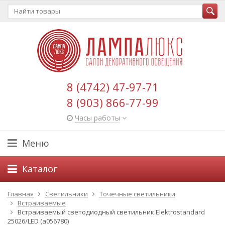
8 (4742) 47-97-71
8 (903) 866-77-99
Часы работы
Меню
Каталог
Главная
Светильники
Точечные светильники
Встраиваемые
Встраиваемый светодиодный светильник Elektrostandard
25026/LED (a056780)