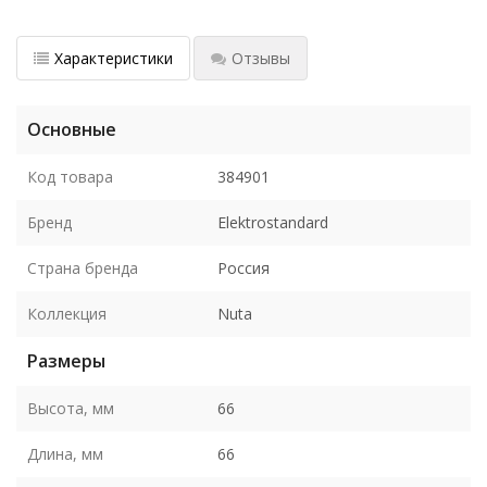
Характеристики
Отзывы
Основные
Код товара
384901
Бренд
Elektrostandard
Страна бренда
Россия
Коллекция
Nuta
Размеры
Высота, мм
66
Длина, мм
66