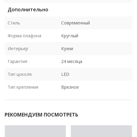
Дополнительно
Стиль
Современный
Форма плафона
Круглый
Интерьер
Кухни
Гарантия
24 месяца
Тип цоколя.
LED
Тип крепления
Врезное
РЕКОМЕНДУЕМ ПОСМОТРЕТЬ