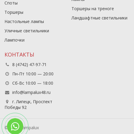
Споты
Торшеры на треноге
Торшеры
Ландшафтные светильники
Настольные лампы
Уличные светильники
Лампочки
КОНТАКТЫ
8 (4742) 47-97-71
Пн-Пт 10:00 — 20:00
Сб-Вс 10:00 — 18:00
info@lampalux48.ru
г. Липецк, Проспект
Победы 92
© 2026 Lampalux