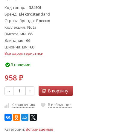
Код товара
384901
Бренд
Elektrostandard
Страна бренда
Россия
Коллекция
Nuta
Высота, мм
66
Длина, мм
66
Ширина, мм
60
Все характеристики
В наличии
958
₽
-
+
В корзину
К сравнению
В избранное
Категории:
Встраиваемые