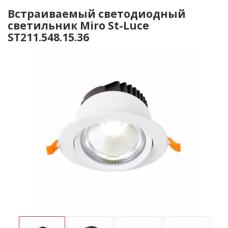
Встраиваемый светодиодный
светильник Miro St-Luce
ST211.548.15.36