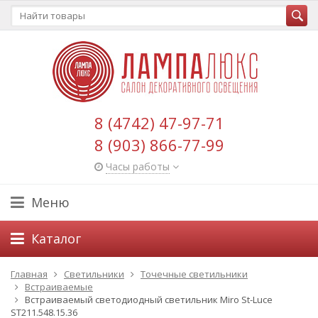
8 (4742) 47-97-71
8 (903) 866-77-99
Часы работы
Меню
Каталог
Главная
Светильники
Точечные светильники
Встраиваемые
Встраиваемый светодиодный светильник Miro St-Luce
ST211.548.15.36