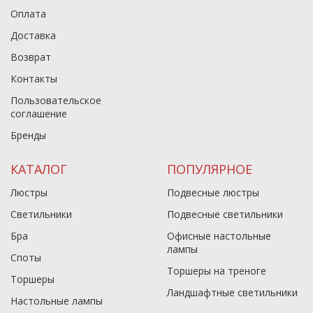
Оплата
Доставка
Возврат
Контакты
Пользовательское
соглашение
Бренды
КАТАЛОГ
ПОПУЛЯРНОЕ
Люстры
Подвесные люстры
Светильники
Подвесные светильники
Бра
Офисные настольные
лампы
Споты
Торшеры на треноге
Торшеры
Ландшафтные светильники
Настольные лампы