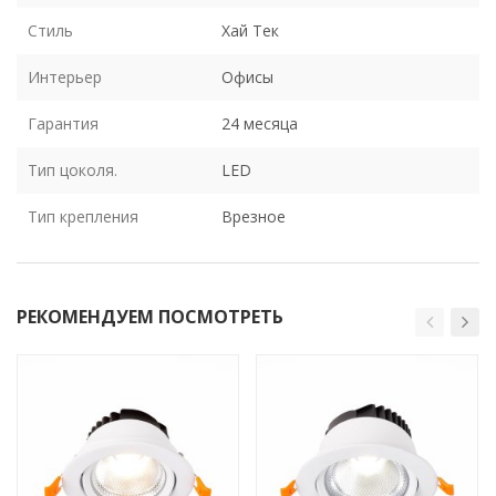
Стиль
Хай Тек
Интерьер
Офисы
Гарантия
24 месяца
Тип цоколя.
LED
Тип крепления
Врезное
РЕКОМЕНДУЕМ ПОСМОТРЕТЬ