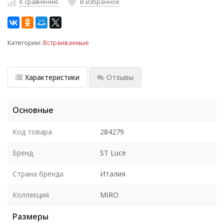
К сравнению
В избранное
Категории:
Встраиваемые
Характеристики
Отзывы
Основные
Код товара
284279
Бренд
ST Luce
Страна бренда
Италия
Коллекция
MIRO
Размеры