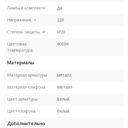
Лампы в комплекте
Да
Напряжение, V
220
Степень защиты, IP
IP20
Цветовая
4000K
температура
Материалы
Материал арматуры.
металл
Материал плафона.
Металл
Цвет арматуры.
Белый
Цвет плафона.
белый
Дополнительно