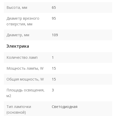
Высота, мм
65
Диаметр врезного
95
отверстия, мм
Диаметр, мм
109
Электрика
Количество ламп
1
Мощность лампы, W
15
Общая мощность, W
15
Площадь освещения,
3
м2
Тип лампочки
Светодиодная
(основной)