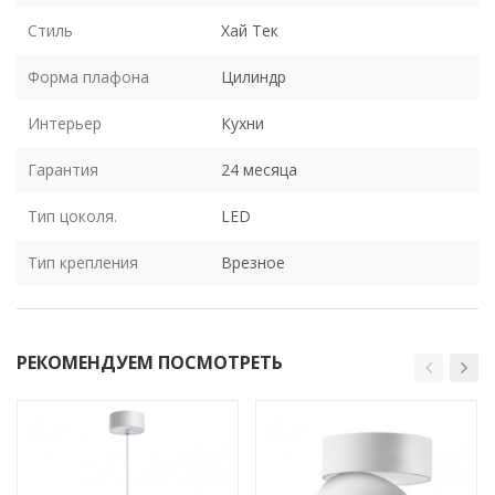
Стиль
Хай Тек
Форма плафона
Цилиндр
Интерьер
Кухни
Гарантия
24 месяца
Тип цоколя.
LED
Тип крепления
Врезное
РЕКОМЕНДУЕМ ПОСМОТРЕТЬ