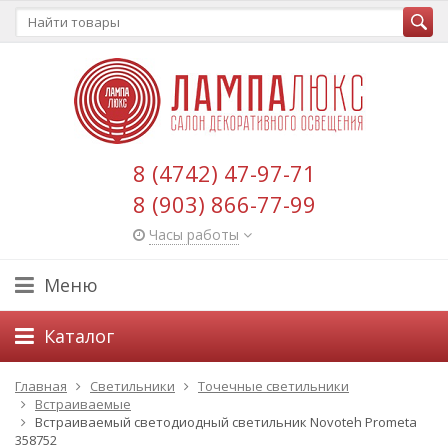
8 (4742) 47-97-71
8 (903) 866-77-99
Часы работы
Меню
Каталог
Главная
Светильники
Точечные светильники
Встраиваемые
Встраиваемый светодиодный светильник Novoteh Prometa
358752