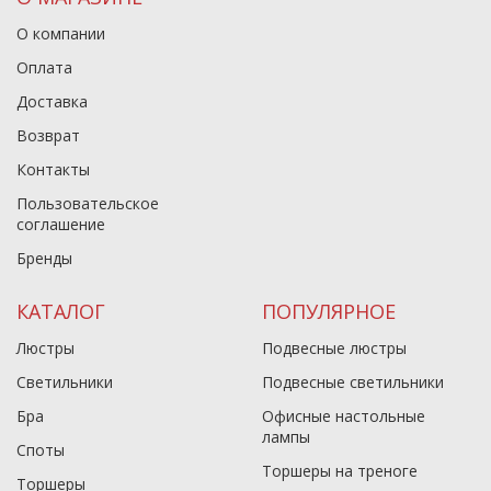
О компании
Оплата
Доставка
Возврат
Контакты
Пользовательское
соглашение
Бренды
КАТАЛОГ
ПОПУЛЯРНОЕ
Люстры
Подвесные люстры
Светильники
Подвесные светильники
Бра
Офисные настольные
лампы
Споты
Торшеры на треноге
Торшеры