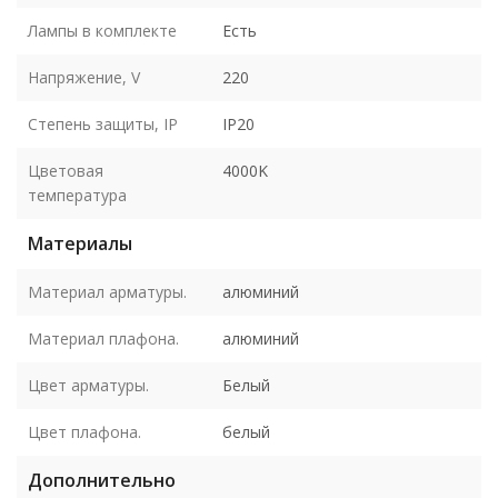
Лампы в комплекте
Есть
Напряжение, V
220
Степень защиты, IP
IP20
Цветовая
4000K
температура
Материалы
Материал арматуры.
алюминий
Материал плафона.
алюминий
Цвет арматуры.
Белый
Цвет плафона.
белый
Дополнительно