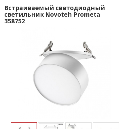
Встраиваемый светодиодный
светильник Novoteh Prometa
358752