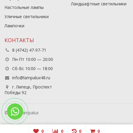
Ландшафтные светильники
Настольные лампы
Уличные светильники
Лампочки
КОНТАКТЫ
8 (4742) 47-97-71
Пн-Пт 10:00 — 20:00
Сб-Вс 10:00 — 18:00
info@lampalux48.ru
г. Липецк, Проспект
Победы 92
© 2026 Lampalux
0
0
0
0