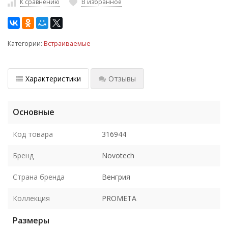
К сравнению
В избранное
Категории:
Встраиваемые
Характеристики
Отзывы
Основные
Код товара
316944
Бренд
Novotech
Страна бренда
Венгрия
Коллекция
PROMETA
Размеры