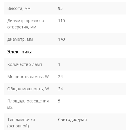
Высота, мм
95
Диаметр врезного
115
отверстия, мм
Диаметр, мм
140
Электрика
Количество ламп
1
Мощность лампы, W
24
Общая мощность, W
24
Площадь освещения,
5
м2
Тип лампочки
Светодиодная
(основной)