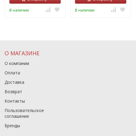
В наличии
В наличии
О МАГАЗИНЕ
О компании
Оплата
Доставка
Возврат
Контакты
Пользовательское
соглашение
Бренды