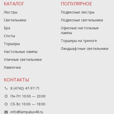
КАТАЛОГ
ПОПУЛЯРНОЕ
Люстры
Подвесные люстры
Светильники
Подвесные светильники
Бра
Офисные настольные
лампы
Споты
Торшеры на треноге
Торшеры
Ландшафтные светильники
Настольные лампы
Уличные светильники
Лампочки
КОНТАКТЫ
8 (4742) 47-97-71
Пн-Пт 10:00 — 20:00
Сб-Вс 10:00 — 18:00
info@lampalux48.ru