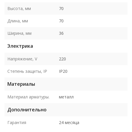
Высота, мм
70
Длина, мм
70
Ширина, мм
36
Электрика
Напряжение, V
220
Степень защиты, IP
IP20
Материалы
Материал арматуры.
металл
Дополнительно
Гарантия
24 месяца