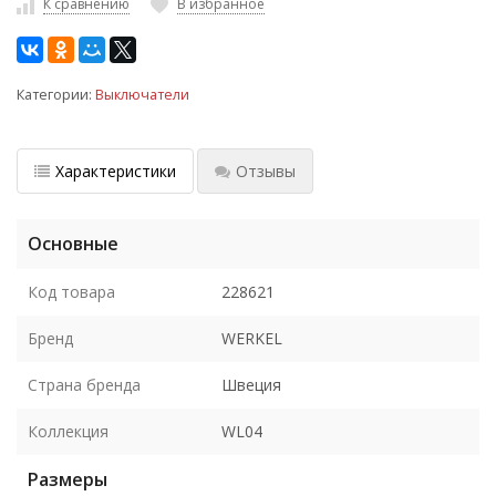
К сравнению
В избранное
Категории:
Выключатели
Характеристики
Отзывы
Основные
Код товара
228621
Бренд
WERKEL
Страна бренда
Швеция
Коллекция
WL04
Размеры