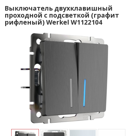
Выключатель двухклавишный
проходной с подсветкой (графит
рифленый) Werkel W1122104