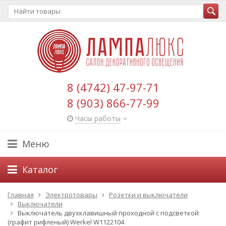
8 (4742) 47-97-71
8 (903) 866-77-99
Часы работы
Меню
Каталог
Главная
Электротовары
Розетки и выключатели
Выключатели
Выключатель двухклавишный проходной с подсветкой
(графит рифленый) Werkel W1122104