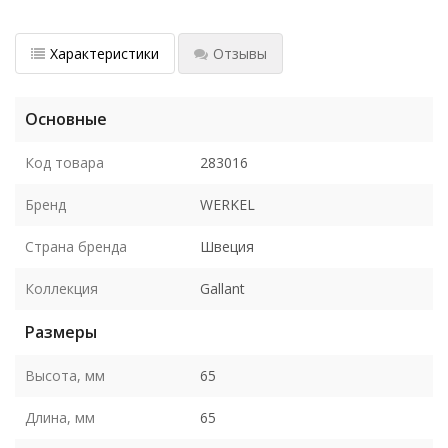
Характеристики
Отзывы
Основные
Код товара
283016
Бренд
WERKEL
Страна бренда
Швеция
Коллекция
Gallant
Размеры
Высота, мм
65
Длина, мм
65