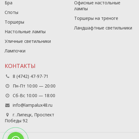
Бра
Офисные настольные
лампы
Споты
Торшеры на треноге
Торшеры
Ландшафтные светильники
Настольные лампы
Уличные светильники
Лампочки
КОНТАКТЫ
8 (4742) 47-97-71
Пн-Пт 10:00 — 20:00
Сб-Вс 10:00 — 18:00
info@lampalux48.ru
г. Липецк, Проспект
Победы 92