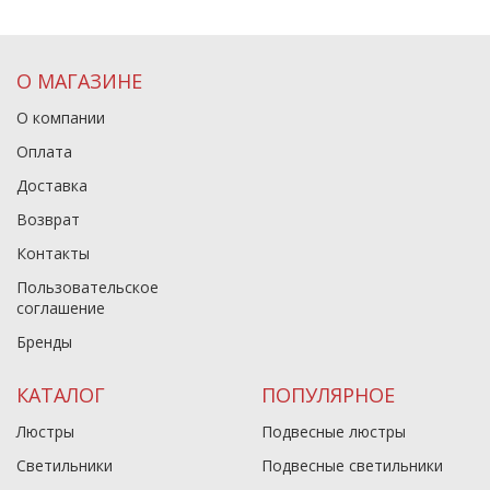
О МАГАЗИНЕ
О компании
Оплата
Доставка
Возврат
Контакты
Пользовательское
соглашение
Бренды
КАТАЛОГ
ПОПУЛЯРНОЕ
Люстры
Подвесные люстры
Светильники
Подвесные светильники