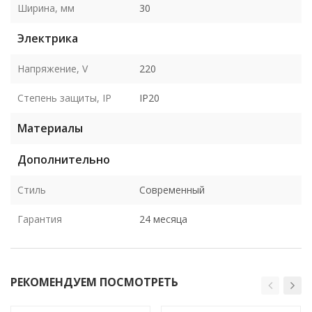
Ширина, мм
30
Электрика
Напряжение, V
220
Степень защиты, IP
IP20
Материалы
Дополнительно
Стиль
Современный
Гарантия
24 месяца
РЕКОМЕНДУЕМ ПОСМОТРЕТЬ