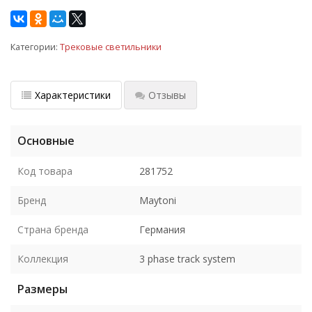
Категории:
Трековые светильники
Характеристики
Отзывы
Основные
Код товара
281752
Бренд
Maytoni
Страна бренда
Германия
Коллекция
3 phase track system
Размеры