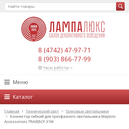
8 (4742) 47-97-71
8 (903) 866-77-99
Часы работы
Меню
Каталог
Главная
Технический свет
Трековые светильники
Коннектор гибкий для трехфазного светильника Maytoni
Accessorises TRA005CF-31W