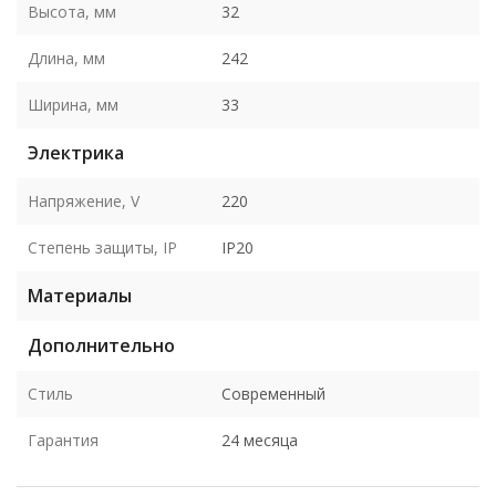
Высота, мм
32
Длина, мм
242
Ширина, мм
33
Электрика
Напряжение, V
220
Степень защиты, IP
IP20
Материалы
Дополнительно
Стиль
Современный
Гарантия
24 месяца