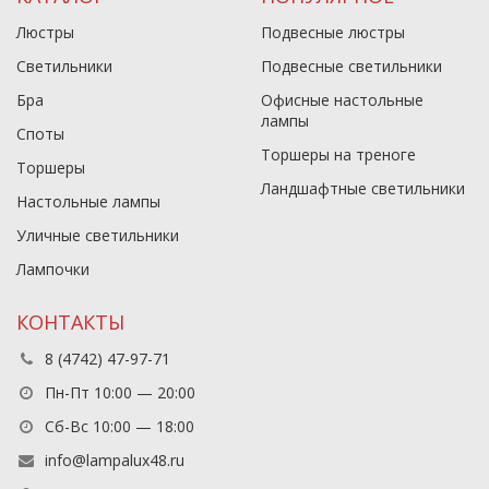
Люстры
Подвесные люстры
Светильники
Подвесные светильники
Бра
Офисные настольные
лампы
Споты
Торшеры на треноге
Торшеры
Ландшафтные светильники
Настольные лампы
Уличные светильники
Лампочки
КОНТАКТЫ
8 (4742) 47-97-71
Пн-Пт 10:00 — 20:00
Сб-Вс 10:00 — 18:00
info@lampalux48.ru