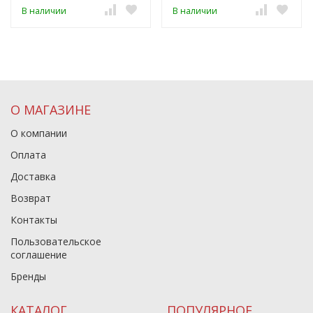
В наличии
В наличии
О МАГАЗИНЕ
О компании
Оплата
Доставка
Возврат
Контакты
Пользовательское
соглашение
Бренды
КАТАЛОГ
ПОПУЛЯРНОЕ