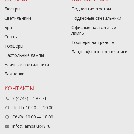
Люстры
Подвесные люстры
Светильники
Подвесные светильники
Бра
Офисные настольные
лампы
Споты
Торшеры на треноге
Торшеры
Ландшафтные светильники
Настольные лампы
Уличные светильники
Лампочки
КОНТАКТЫ
8 (4742) 47-97-71
Пн-Пт 10:00 — 20:00
Сб-Вс 10:00 — 18:00
info@lampalux48.ru