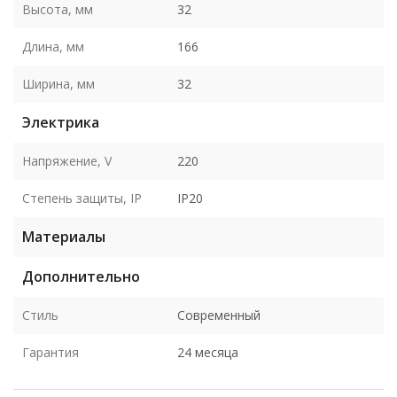
Высота, мм
32
Длина, мм
166
Ширина, мм
32
Электрика
Напряжение, V
220
Степень защиты, IP
IP20
Материалы
Дополнительно
Стиль
Современный
Гарантия
24 месяца