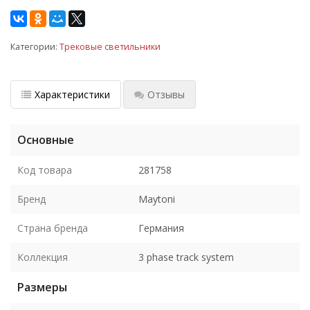
Категории:
Трековые светильники
Характеристики
Отзывы
Основные
Код товара
281758
Бренд
Maytoni
Страна бренда
Германия
Коллекция
3 phase track system
Размеры