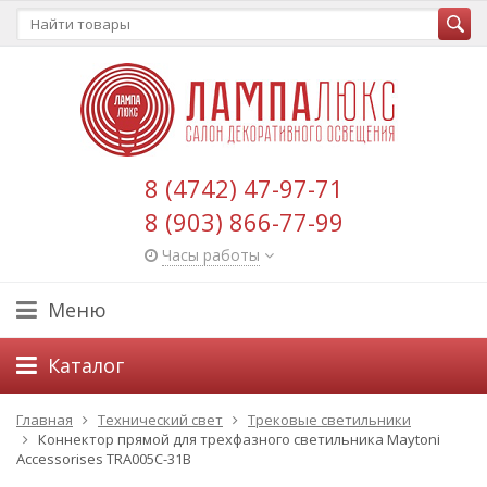
8 (4742) 47-97-71
8 (903) 866-77-99
Часы работы
Меню
Каталог
Главная
Технический свет
Трековые светильники
Коннектор прямой для трехфазного светильника Maytoni
Accessorises TRA005C-31B