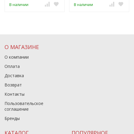
В наличии
В наличии
О МАГАЗИНЕ
О компании
Оплата
Доставка
Возврат
Контакты
Пользовательское
соглашение
Бренды
КАТАЛОГ
ПОПУЛЯРНОЕ