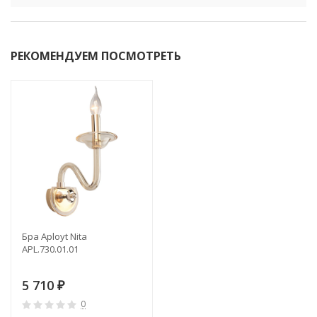
РЕКОМЕНДУЕМ ПОСМОТРЕТЬ
Бра Aployt Nita
APL.730.01.01
5 710
₽
0