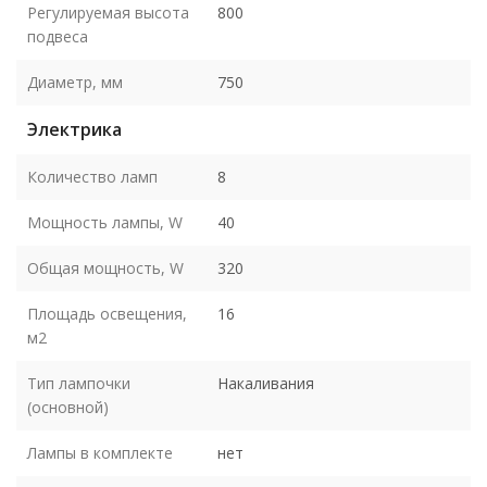
Регулируемая высота
800
подвеса
Диаметр, мм
750
Электрика
Количество ламп
8
Мощность лампы, W
40
Общая мощность, W
320
Площадь освещения,
16
м2
Тип лампочки
Накаливания
(основной)
Лампы в комплекте
нет