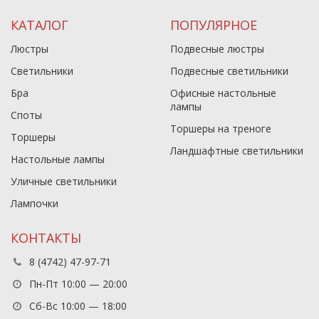
КАТАЛОГ
ПОПУЛЯРНОЕ
Люстры
Подвесные люстры
Светильники
Подвесные светильники
Бра
Офисные настольные
лампы
Споты
Торшеры на треноге
Торшеры
Ландшафтные светильники
Настольные лампы
Уличные светильники
Лампочки
КОНТАКТЫ
8 (4742) 47-97-71
Пн-Пт 10:00 — 20:00
Сб-Вс 10:00 — 18:00