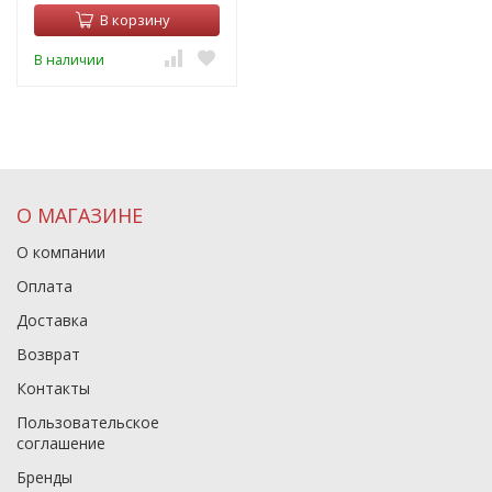
В корзину
В наличии
О МАГАЗИНЕ
О компании
Оплата
Доставка
Возврат
Контакты
Пользовательское
соглашение
Бренды