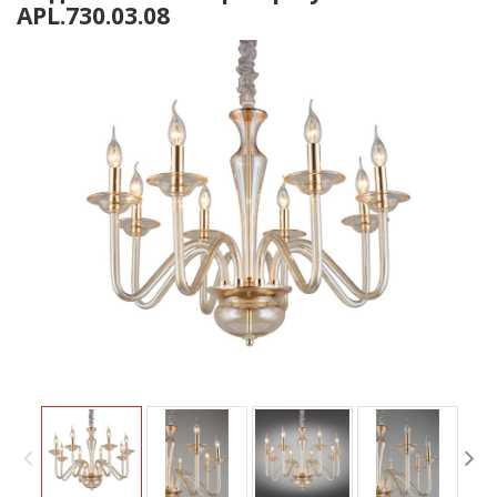
APL.730.03.08