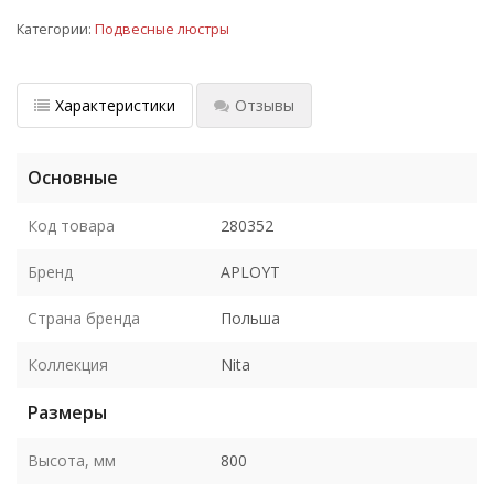
Категории:
Подвесные люстры
Характеристики
Отзывы
Основные
Код товара
280352
Бренд
APLOYT
Страна бренда
Польша
Коллекция
Nita
Размеры
Высота, мм
800