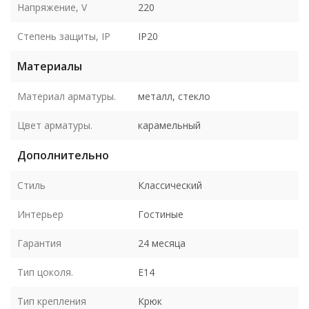
Напряжение, V
220
Степень защиты, IP
IP20
Материалы
Материал арматуры.
металл, стекло
Цвет арматуры.
карамельный
Дополнительно
Стиль
Классический
Интерьер
Гостиные
Гарантия
24 месяца
Тип цоколя.
E14
Тип крепления
Крюк