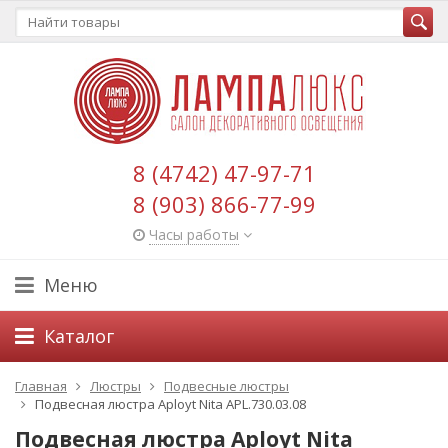
8 (4742) 47-97-71
8 (903) 866-77-99
Часы работы
Меню
Каталог
Главная
Люстры
Подвесные люстры
Подвесная люстра Aployt Nita APL.730.03.08
Подвесная люстра Aployt Nita