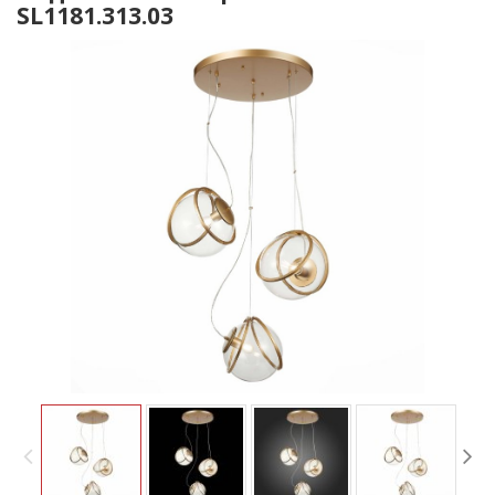
SL1181.313.03