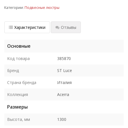
Категории:
Подвесные люстры
Характеристики
Отзывы
Основные
Код товара
385870
Бренд
ST Luce
Страна бренда
Италия
Коллекция
Acerra
Размеры
Высота, мм
1300