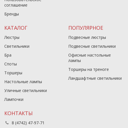
соглашение
Бренды
КАТАЛОГ
ПОПУЛЯРНОЕ
Люстры
Подвесные люстры
Светильники
Подвесные светильники
Бра
Офисные настольные
лампы
Споты
Торшеры на треноге
Торшеры
Ландшафтные светильники
Настольные лампы
Уличные светильники
Лампочки
КОНТАКТЫ
8 (4742) 47-97-71