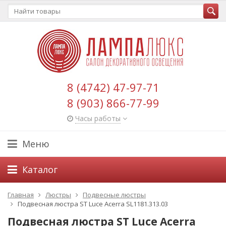
8 (4742) 47-97-71
8 (903) 866-77-99
Часы работы
Меню
Каталог
Главная
Люстры
Подвесные люстры
Подвесная люстра ST Luce Acerra SL1181.313.03
Подвесная люстра ST Luce Acerra