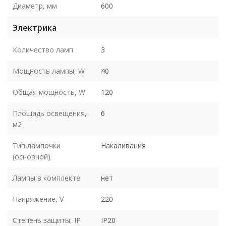
Диаметр, мм
600
Электрика
Количество ламп
3
Мощность лампы, W
40
Общая мощность, W
120
Площадь освещения,
6
м2
Тип лампочки
Накаливания
(основной)
Лампы в комплекте
нет
Напряжение, V
220
Степень защиты, IP
IP20