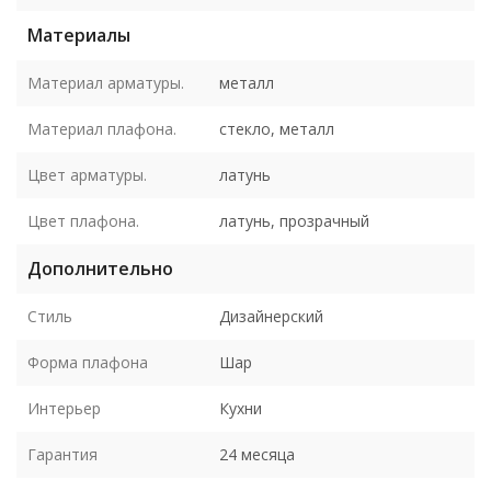
Материалы
Материал арматуры.
металл
Материал плафона.
стекло, металл
Цвет арматуры.
латунь
Цвет плафона.
латунь, прозрачный
Дополнительно
Стиль
Дизайнерский
Форма плафона
Шар
Интерьер
Кухни
Гарантия
24 месяца