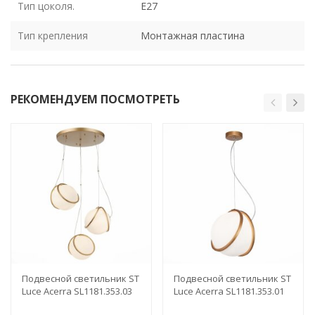
Тип цоколя.
E27
Тип крепления
Монтажная пластина
РЕКОМЕНДУЕМ ПОСМОТРЕТЬ
Подвесной светильник ST
Подвесной светильник ST
Luce Acerra SL1181.353.03
Luce Acerra SL1181.353.01