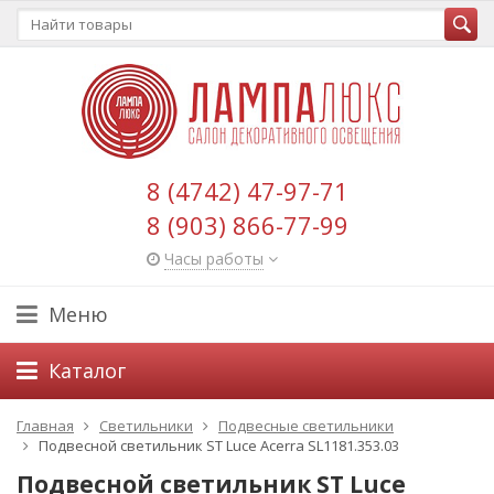
8 (4742) 47-97-71
8 (903) 866-77-99
Часы работы
Меню
Каталог
Главная
Светильники
Подвесные светильники
Подвесной светильник ST Luce Acerra SL1181.353.03
Подвесной светильник ST Luce