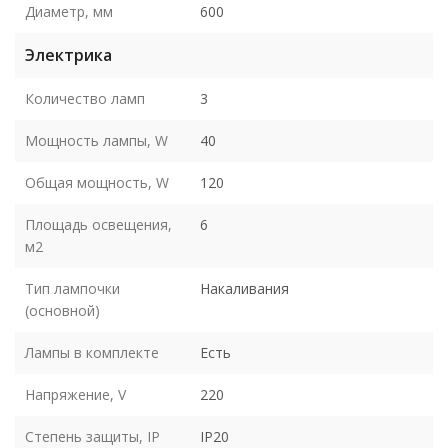
Диаметр, мм
600
Электрика
Количество ламп
3
Мощность лампы, W
40
Общая мощность, W
120
Площадь освещения,
6
м2
Тип лампочки
Накаливания
(основной)
Лампы в комплекте
Есть
Напряжение, V
220
Степень защиты, IP
IP20