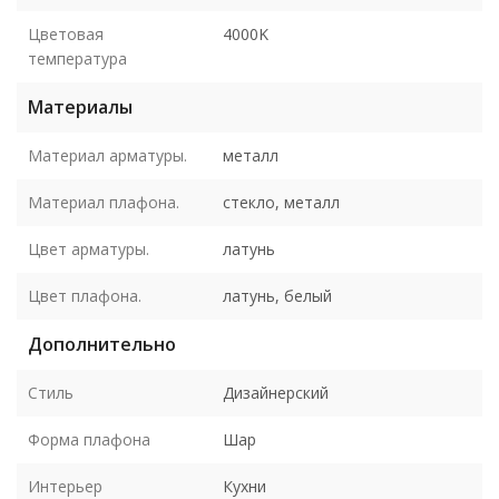
Цветовая
4000K
температура
Материалы
Материал арматуры.
металл
Материал плафона.
стекло, металл
Цвет арматуры.
латунь
Цвет плафона.
латунь, белый
Дополнительно
Стиль
Дизайнерский
Форма плафона
Шар
Интерьер
Кухни