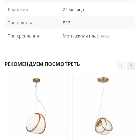
Гарантия
24 месяца
Тип цоколя.
E27
Тип крепления
Монтажная пластина
РЕКОМЕНДУЕМ ПОСМОТРЕТЬ