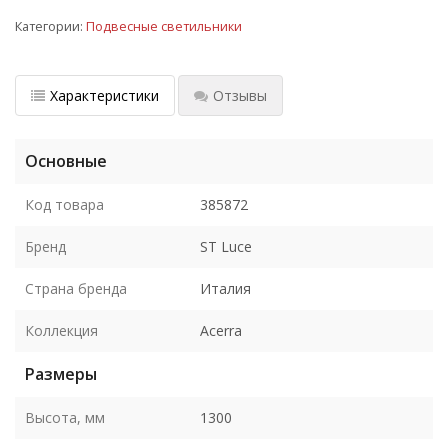
Категории:
Подвесные светильники
Характеристики
Отзывы
Основные
Код товара
385872
Бренд
ST Luce
Страна бренда
Италия
Коллекция
Acerra
Размеры
Высота, мм
1300