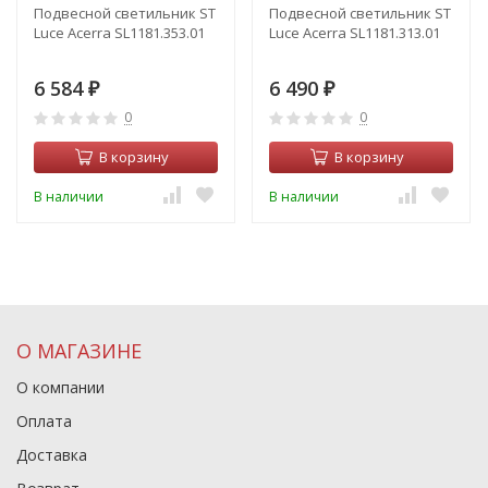
Подвесной светильник ST
Подвесной светильник ST
Luce Acerra SL1181.353.01
Luce Acerra SL1181.313.01
6 584
6 490
₽
₽
0
0
В корзину
В корзину
В наличии
В наличии
О МАГАЗИНЕ
О компании
Оплата
Доставка