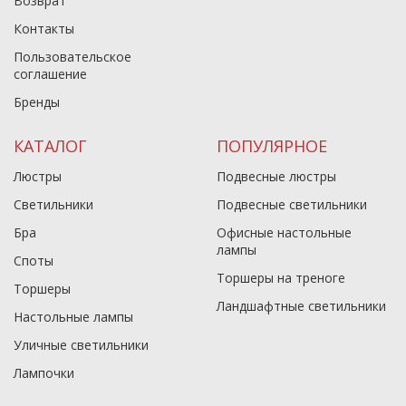
Возврат
Контакты
Пользовательское
соглашение
Бренды
КАТАЛОГ
ПОПУЛЯРНОЕ
Люстры
Подвесные люстры
Светильники
Подвесные светильники
Бра
Офисные настольные
лампы
Споты
Торшеры на треноге
Торшеры
Ландшафтные светильники
Настольные лампы
Уличные светильники
Лампочки