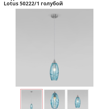
Lotus 50222/1 голубой