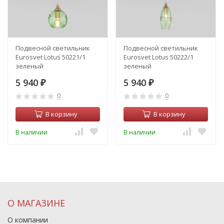
Подвесной светильник
Подвесной светильник
Eurosvet Lotus 50221/1
Eurosvet Lotus 50222/1
зеленый
зеленый
5 940
5 940
₽
₽
0
0
В корзину
В корзину
В наличии
В наличии
О МАГАЗИНЕ
О компании