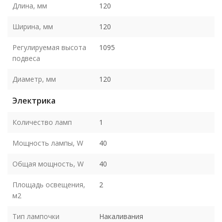
Длина, мм
120
Ширина, мм
120
Регулируемая высота
1095
подвеса
Диаметр, мм
120
Электрика
Количество ламп
1
Мощность лампы, W
40
Общая мощность, W
40
Площадь освещения,
2
м2
Тип лампочки
Накаливания