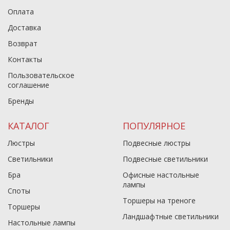
Оплата
Доставка
Возврат
Контакты
Пользовательское
соглашение
Бренды
КАТАЛОГ
ПОПУЛЯРНОЕ
Люстры
Подвесные люстры
Светильники
Подвесные светильники
Бра
Офисные настольные
лампы
Споты
Торшеры на треноге
Торшеры
Ландшафтные светильники
Настольные лампы