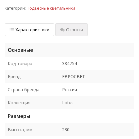
Категории:
Подвесные светильники
Характеристики
Отзывы
Основные
Код товара
384754
Бренд
ЕВРОСВЕТ
Страна бренда
Россия
Коллекция
Lotus
Размеры
Высота, мм
230