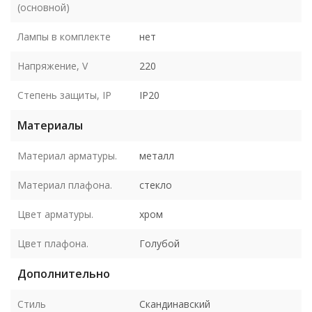
(основной)
Лампы в комплекте
нет
Напряжение, V
220
Степень защиты, IP
IP20
Материалы
Материал арматуры.
металл
Материал плафона.
стекло
Цвет арматуры.
хром
Цвет плафона.
Голубой
Дополнительно
Стиль
Скандинавский