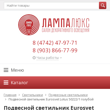
8 (4742) 47-97-71
8 (903) 866-77-99
Часы работы
Меню
Каталог
Главная
Светильники
Подвесные светильники
Подвесной светильник Eurosvet Lotus 50222/1 голубой
Подвесной светильник Eurosvet